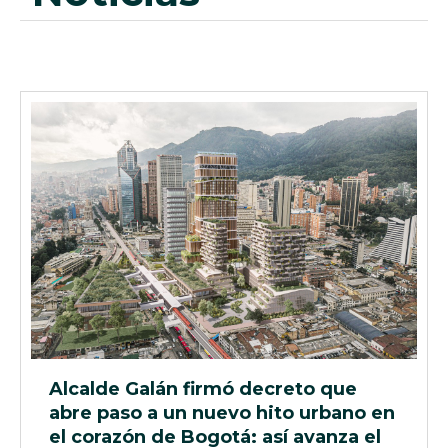
Alcalde Galán firmó decreto que
abre paso a un nuevo hito urbano en
el corazón de Bogotá: así avanza el