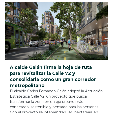
Alcalde Galán firma la hoja de ruta
para revitalizar la Calle 72 y
consolidarla como un gran corredor
metropolitano
El alcalde Carlos Fernando Galán adoptó la Actuación
Estratégica Calle 72, un proyecto que busca
transformar la zona en un eje urbano más
conectado, sostenible y pensado para las personas.
Con el proyecto se intervendrán 140 hectáreas, en