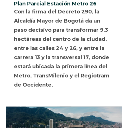
Plan Parcial Estación Metro 26
Con la firma del Decreto 290, la
Alcaldía Mayor de Bogotá da un
paso decisivo para transformar 9,3
hectáreas del centro de la ciudad,
entre las calles 24 y 26, y entre la
carrera 13 y la transversal 17, donde
estará ubicada la primera línea del
Metro, TransMilenio y el Regiotram
de Occidente.