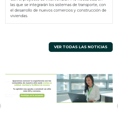
las que se integrarán los sistemas de transporte, con
el desarrollo de nuevos comercios y construcción de
viviendas.
VER TODAS LAS NOTICIAS