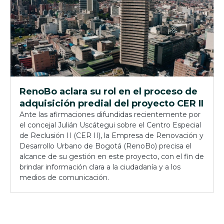
RenoBo aclara su rol en el proceso de
adquisición predial del proyecto CER II
Ante las afirmaciones difundidas recientemente por
el concejal Julián Uscátegui sobre el Centro Especial
de Reclusión II (CER II), la Empresa de Renovación y
Desarrollo Urbano de Bogotá (RenoBo) precisa el
alcance de su gestión en este proyecto, con el fin de
brindar información clara a la ciudadanía y a los
medios de comunicación.