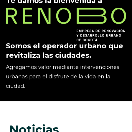
Te damos la bienvenida a
Somos el operador urbano que
revitaliza las ciudades.
Agregamos valor mediante intervenciones
urbanas para el disfrute de la vida en la
ciudad.
noticias