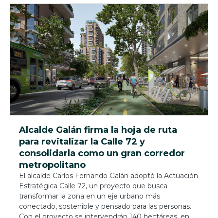
Alcalde Galán firma la hoja de ruta
para revitalizar la Calle 72 y
consolidarla como un gran corredor
metropolitano
El alcalde Carlos Fernando Galán adoptó la Actuación
Estratégica Calle 72, un proyecto que busca
transformar la zona en un eje urbano más
conectado, sostenible y pensado para las personas.
Con el proyecto se intervendrán 140 hectáreas, en