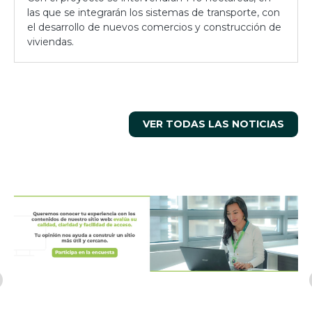
las que se integrarán los sistemas de transporte, con
el desarrollo de nuevos comercios y construcción de
viviendas.
VER TODAS LAS NOTICIAS