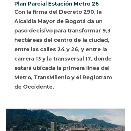
Plan Parcial Estación Metro 26
Con la firma del Decreto 290, la
Alcaldía Mayor de Bogotá da un
paso decisivo para transformar 9,3
hectáreas del centro de la ciudad,
entre las calles 24 y 26, y entre la
carrera 13 y la transversal 17, donde
estará ubicada la primera línea del
Metro, TransMilenio y el Regiotram
de Occidente.