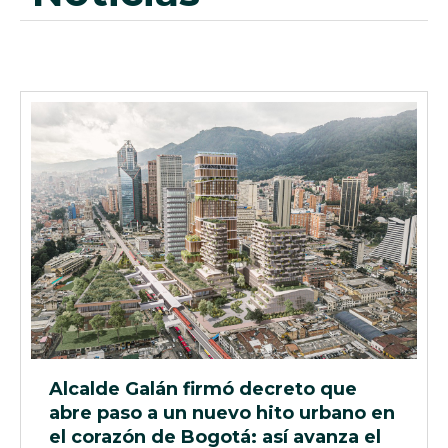
Alcalde Galán firmó decreto que
abre paso a un nuevo hito urbano en
el corazón de Bogotá: así avanza el