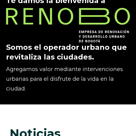
Te damos la bienvenida a
Somos el operador urbano que
revitaliza las ciudades.
Agregamos valor mediante intervenciones
urbanas para el disfrute de la vida en la
ciudad.
noticias