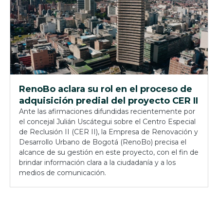
RenoBo aclara su rol en el proceso de
adquisición predial del proyecto CER II
Ante las afirmaciones difundidas recientemente por
el concejal Julián Uscátegui sobre el Centro Especial
de Reclusión II (CER II), la Empresa de Renovación y
Desarrollo Urbano de Bogotá (RenoBo) precisa el
alcance de su gestión en este proyecto, con el fin de
brindar información clara a la ciudadanía y a los
medios de comunicación.