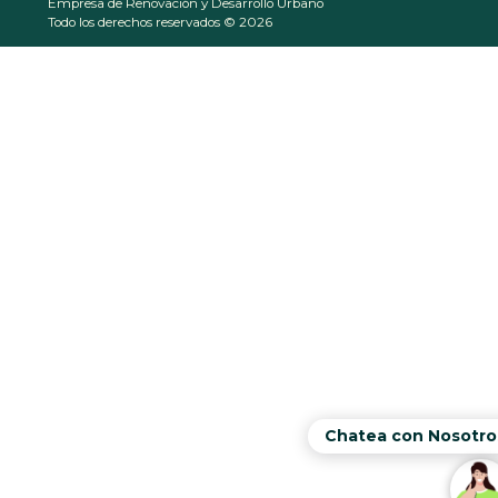
Empresa de Renovación y Desarrollo Urbano
Todo los derechos reservados © 2026
Chatea con Nosotro