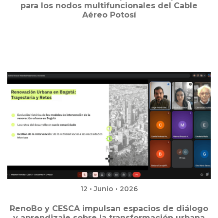
para los nodos multifuncionales del Cable
Aéreo Potosí
12 • Junio • 2026
RenoBo y CESCA impulsan espacios de diálogo
y aprendizaje sobre la transformación urbana