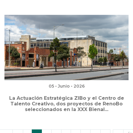
05 • Junio • 2026
La Actuación Estratégica ZIBo y el Centro de
Talento Creativo, dos proyectos de RenoBo
seleccionados en la XXX Bienal...