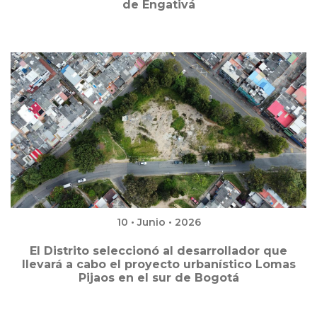
de Engativá
10 • Junio • 2026
El Distrito seleccionó al desarrollador que
llevará a cabo el proyecto urbanístico Lomas
Pijaos en el sur de Bogotá