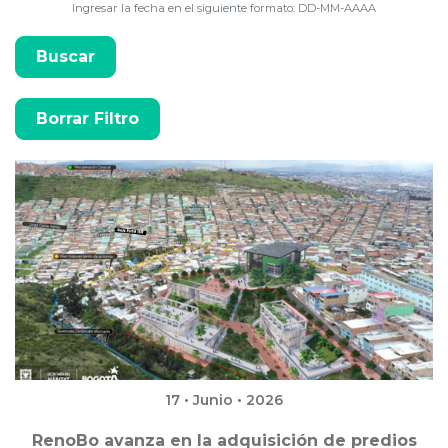
Ingresar la fecha en el siguiente formato: DD-MM-AAAA
17 • Junio • 2026
RenoBo avanza en la adquisición de predios