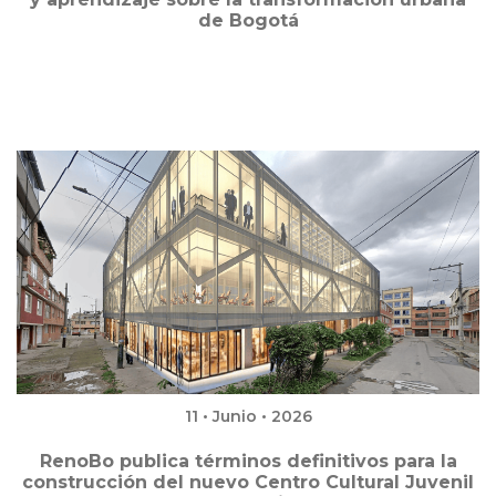
de Bogotá
11 • Junio • 2026
RenoBo publica términos definitivos para la
construcción del nuevo Centro Cultural Juvenil