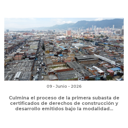
09 • Junio • 2026
Culmina el proceso de la primera subasta de
certificados de derechos de construcción y
desarrollo emitidos bajo la modalidad...