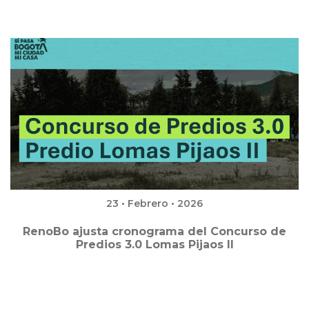
23 • Febrero • 2026
RenoBo ajusta cronograma del Concurso de
Predios 3.0 Lomas Pijaos II