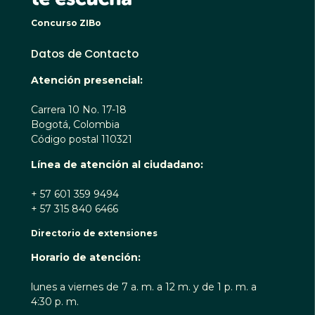
Concurso ZIBo
Datos de Contacto
Atención presencial:
Carrera 10 No. 17-18
Bogotá, Colombia
Código postal 110321
Línea de atención al ciudadano:
+ 57 601 359 9494
+ 57 315 840 6466
Directorio de extensiones
Horario de atención:
lunes a viernes de 7 a. m. a 12 m. y de 1 p. m. a
4:30 p. m.