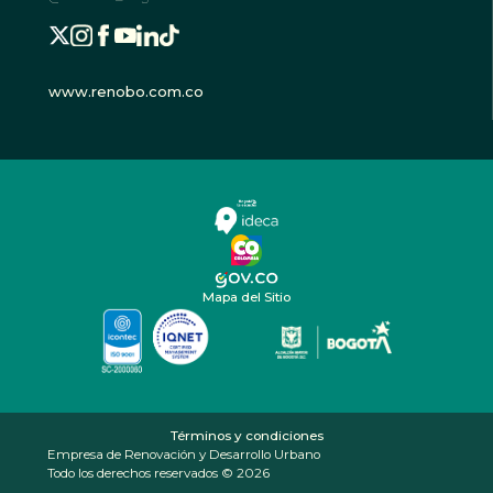
www.renobo.com.co
Mapa del Sitio
Términos y condiciones
Empresa de Renovación y Desarrollo Urbano
Todo los derechos reservados © 2026