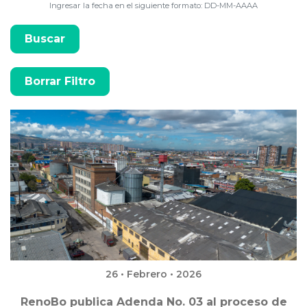
Ingresar la fecha en el siguiente formato: DD-MM-AAAA
26 • Febrero • 2026
RenoBo publica Adenda No. 03 al proceso de