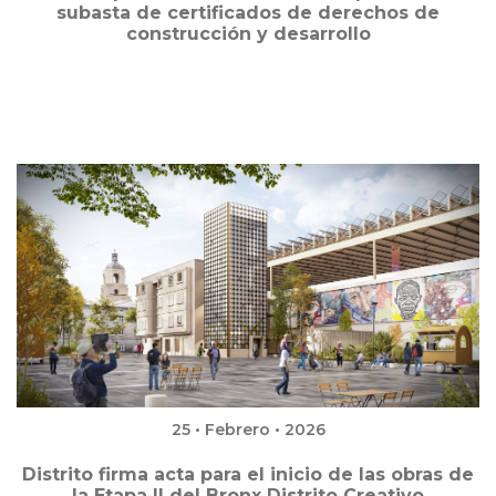
subasta de certificados de derechos de
construcción y desarrollo
25 • Febrero • 2026
Distrito firma acta para el inicio de las obras de
la Etapa II del Bronx Distrito Creativo