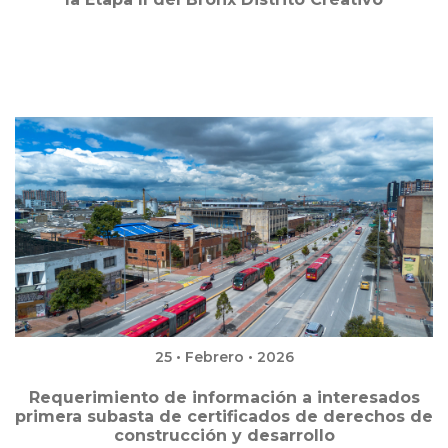
25 • Febrero • 2026
Requerimiento de información a interesados
primera subasta de certificados de derechos de
construcción y desarrollo