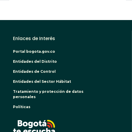
Enlaces de Interés
Portal bogota.gov.co
Entidades del Distrito
Entidades de Control
Entidades del Sector Hábitat
Tratamiento y protección de datos
personales
Políticas
BOGO