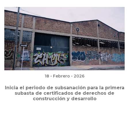
18 • Febrero • 2026
Inicia el periodo de subsanación para la primera
subasta de certificados de derechos de
construcción y desarrollo