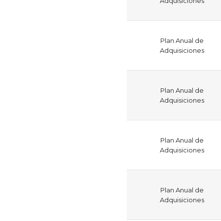
Adquisiciones
Plan Anual de
Adquisiciones
Plan Anual de
Adquisiciones
Plan Anual de
Adquisiciones
Plan Anual de
Adquisiciones