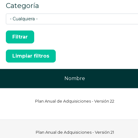
Categoría
Nombre
Plan Anual de Adquisiciones - Versión 22
Plan Anual de Adquisiciones - Versión 21