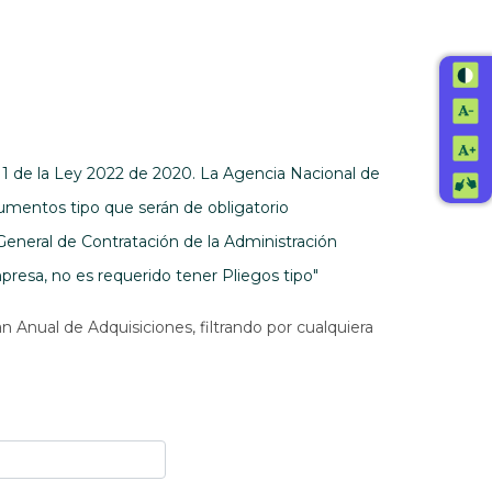
. 1 de la Ley 2022 de 2020. La Agencia Nacional de
umentos tipo que serán de obligatorio
General de Contratación de la Administración
resa, no es requerido tener Pliegos tipo"
n Anual de Adquisiciones, filtrando por cualquiera