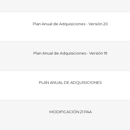
Plan Anual de Adquisiciones - Versión 20
Plan Anual de Adquisiciones - Versión 19
PLAN ANUAL DE ADQUISICIONES
MODIFICACIÓN 21 PAA