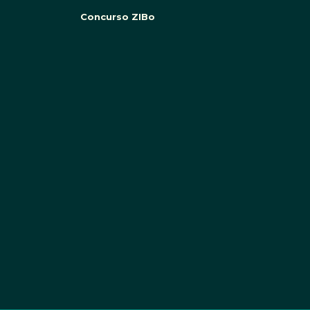
Concurso ZIBo