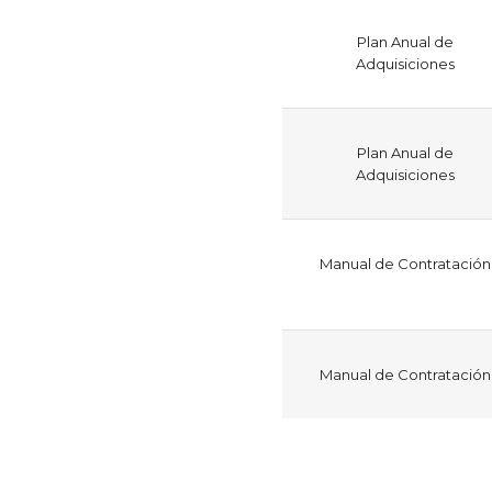
Plan Anual de
Adquisiciones
Plan Anual de
Adquisiciones
Manual de Contratación
Manual de Contratación
Paginación