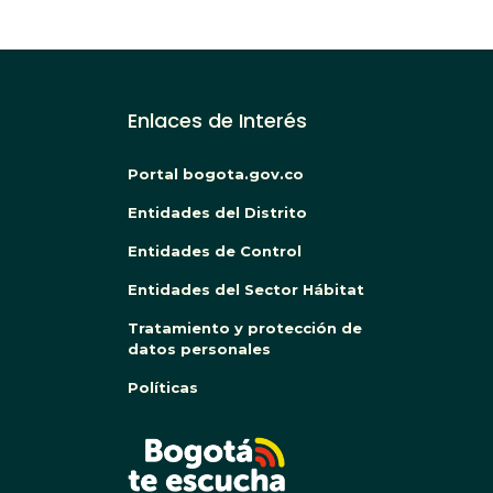
Enlaces de Interés
Portal bogota.gov.co
Entidades del Distrito
Entidades de Control
Entidades del Sector Hábitat
Tratamiento y protección de
datos personales
Políticas
BOG