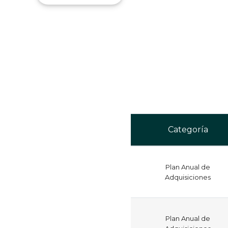
Categoría
Plan Anual de
Adquisiciones
Plan Anual de