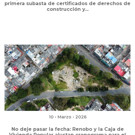
primera subasta de certificados de derechos de
construcción y...
10 • Marzo • 2026
No deje pasar la fecha: Renobo y la Caja de
Vivienda Popular ajustan cronograma para el