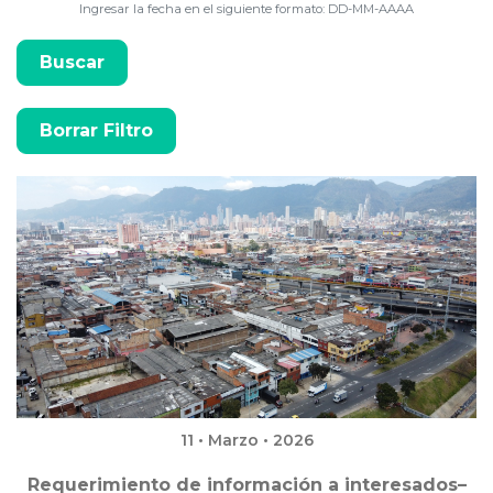
Ingresar la fecha en el siguiente formato: DD-MM-AAAA
11 • Marzo • 2026
Requerimiento de información a interesados–