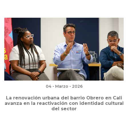
04 • Marzo • 2026
La renovación urbana del barrio Obrero en Cali
avanza en la reactivación con identidad cultural
del sector