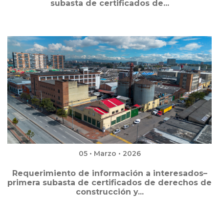
subasta de certificados de...
05 • Marzo • 2026
Requerimiento de información a interesados–
primera subasta de certificados de derechos de
construcción y...