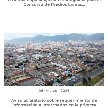
Concurso de Predios Lomas...
06 • Marzo • 2026
Aviso aclaratorio sobre requerimiento de
información a interesados en la primera