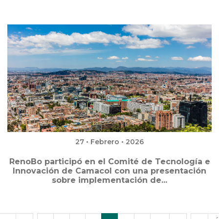
27 • Febrero • 2026
RenoBo participó en el Comité de Tecnología e
Innovación de Camacol con una presentación
sobre implementación de...