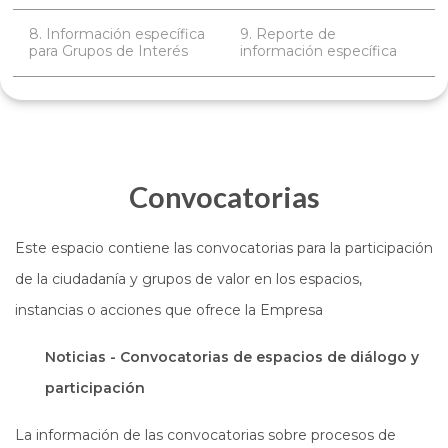
8. Información específica
9. Reporte de
para Grupos de Interés
información específica
Convocatorias
Este espacio contiene las convocatorias para la participación
de la ciudadanía y grupos de valor en los espacios,
instancias o acciones que ofrece la Empresa
Noticias - Convocatorias de espacios de diálogo y
participación
La información de las convocatorias sobre procesos de