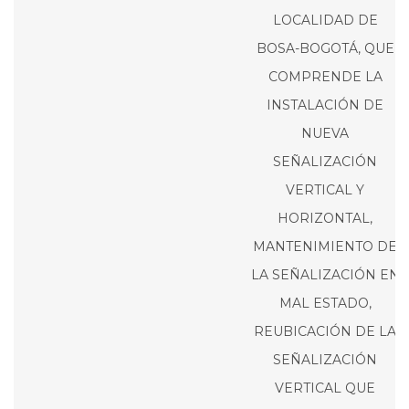
LOCALIDAD DE
BOSA-BOGOTÁ, QUE
COMPRENDE LA
INSTALACIÓN DE
NUEVA
SEÑALIZACIÓN
VERTICAL Y
HORIZONTAL,
MANTENIMIENTO DE
LA SEÑALIZACIÓN EN
MAL ESTADO,
REUBICACIÓN DE LA
SEÑALIZACIÓN
VERTICAL QUE