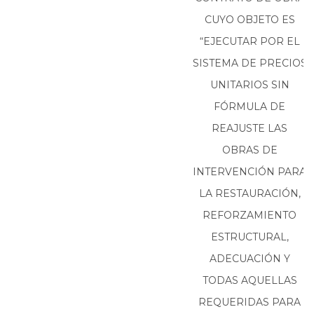
CUYO OBJETO ES
“EJECUTAR POR EL
SISTEMA DE PRECIOS
UNITARIOS SIN
FÓRMULA DE
REAJUSTE LAS
OBRAS DE
INTERVENCIÓN PARA
LA RESTAURACIÓN,
REFORZAMIENTO
ESTRUCTURAL,
ADECUACIÓN Y
TODAS AQUELLAS
REQUERIDAS PARA