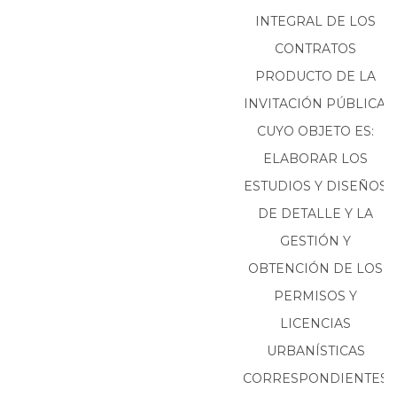
INTEGRAL DE LOS
CONTRATOS
PRODUCTO DE LA
INVITACIÓN PÚBLICA,
CUYO OBJETO ES:
ELABORAR LOS
ESTUDIOS Y DISEÑOS
DE DETALLE Y LA
GESTIÓN Y
OBTENCIÓN DE LOS
PERMISOS Y
LICENCIAS
URBANÍSTICAS
CORRESPONDIENTES