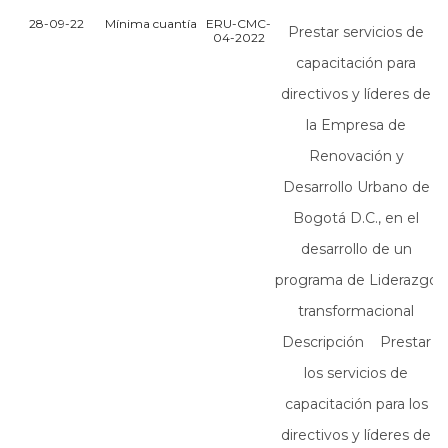
28-09-22
Mínima cuantía
ERU-CMC-
Prestar servicios de
04-2022
capacitación para
directivos y líderes de
la Empresa de
Renovación y
Desarrollo Urbano de
Bogotá D.C., en el
desarrollo de un
programa de Liderazgo
transformacional
Descripción Prestar
los servicios de
capacitación para los
directivos y líderes de