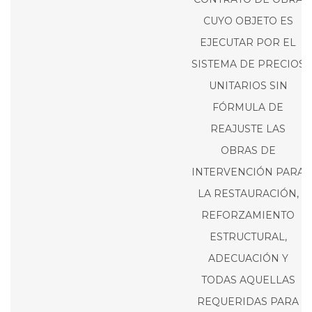
CUYO OBJETO ES
EJECUTAR POR EL
SISTEMA DE PRECIOS
UNITARIOS SIN
FÓRMULA DE
REAJUSTE LAS
OBRAS DE
INTERVENCIÓN PARA
LA RESTAURACIÓN,
REFORZAMIENTO
ESTRUCTURAL,
ADECUACIÓN Y
TODAS AQUELLAS
REQUERIDAS PARA