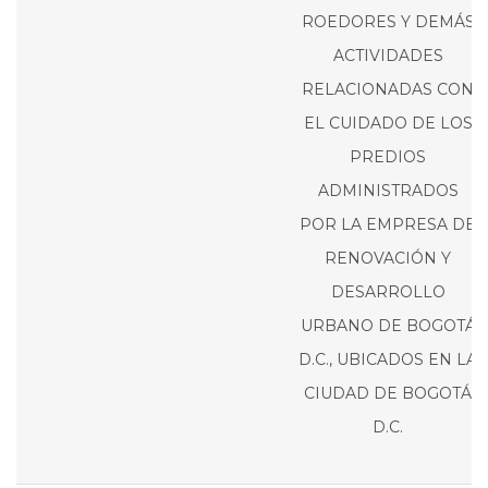
ROEDORES Y DEMÁS
ACTIVIDADES
RELACIONADAS CON
EL CUIDADO DE LOS
PREDIOS
ADMINISTRADOS
POR LA EMPRESA DE
RENOVACIÓN Y
DESARROLLO
URBANO DE BOGOTÁ
D.C., UBICADOS EN LA
CIUDAD DE BOGOTÁ
D.C.