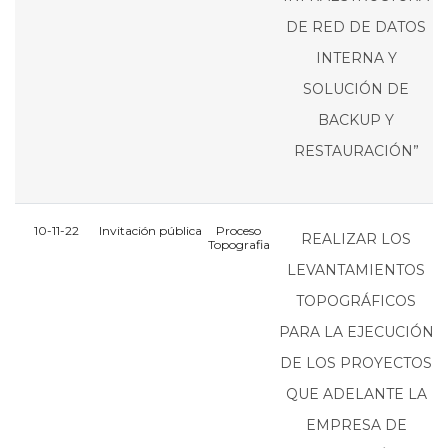
DE RED DE DATOS
INTERNA Y
SOLUCIÓN DE
BACKUP Y
RESTAURACIÓN”
10-11-22
Invitación pública
Proceso
REALIZAR LOS
Topografia
LEVANTAMIENTOS
TOPOGRÁFICOS
PARA LA EJECUCIÓN
DE LOS PROYECTOS
QUE ADELANTE LA
EMPRESA DE