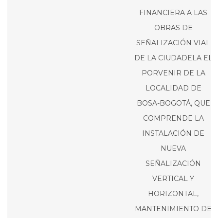
FINANCIERA A LAS
OBRAS DE
SEÑALIZACIÓN VIAL
DE LA CIUDADELA EL
PORVENIR DE LA
LOCALIDAD DE
BOSA-BOGOTÁ, QUE
COMPRENDE LA
INSTALACIÓN DE
NUEVA
SEÑALIZACIÓN
VERTICAL Y
HORIZONTAL,
MANTENIMIENTO DE