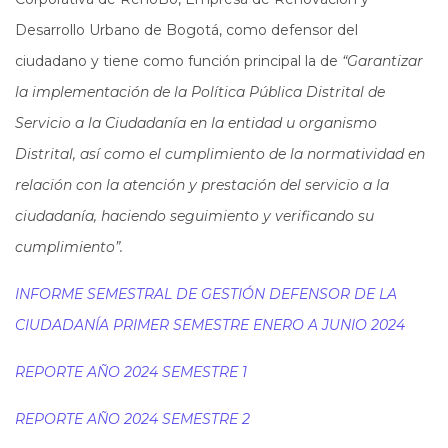
Desarrollo Urbano de Bogotá, como defensor del
ciudadano y tiene como función principal la de
“Garantizar
la implementación de la Política Pública Distrital de
Servicio a la Ciudadanía en la entidad u organismo
Distrital, así como el cumplimiento de la normatividad en
relación con la atención y prestación del servicio a la
ciudadanía, haciendo seguimiento y verificando su
cumplimiento”.
INFORME SEMESTRAL DE GESTIÓN DEFENSOR DE LA
CIUDADANÍA PRIMER SEMESTRE ENERO A JUNIO 2024
REPORTE AÑO 2024 SEMESTRE 1
REPORTE AÑO 2024 SEMESTRE 2