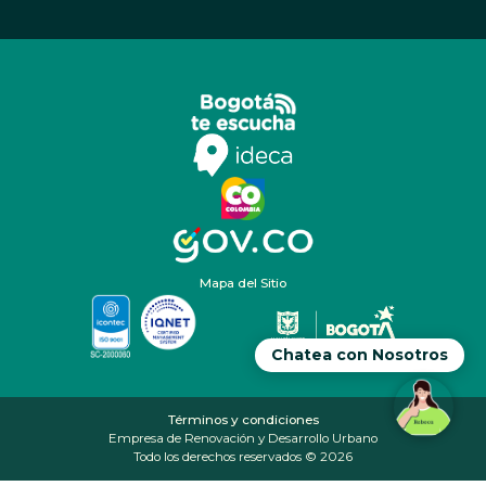
Mapa del Sitio
Chatea con Nosotros
Términos y condiciones
Empresa de Renovación y Desarrollo Urbano
Todo los derechos reservados © 2026