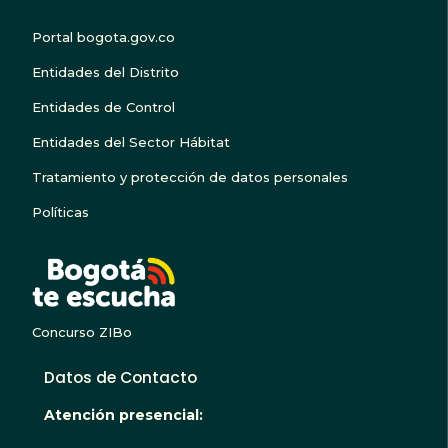
Portal bogota.gov.co
Entidades del Distrito
Entidades de Control
Entidades del Sector Hábitat
Tratamiento y protección de datos personales
Políticas
BOGOTA TE ESCUC
Concurso ZIBo
Datos de Contacto
Atención presencial: