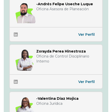
-Andrés Felipe Useche Luque
Oficina Asesora de Planeación
Ver Perfil
Zorayda Perea Hinestroza
Oficina de Control Disciplinario
Interno
Ver Perfil
-Valentina Díaz Mojica
Oficina Jurídica