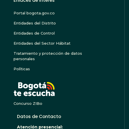
Enlaces de Interés
Portal bogota.gov.co
Entidades del Distrito
Entidades de Control
Entidades del Sector Hábitat
Tratamiento y protección de datos
personales
Políticas
BOGOTA TE ESCU
Concurso ZIBo
Datos de Contacto
Atención presencial: