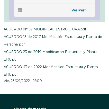
Ver Perfil
ACUERDO N° 59 MODIFICAC ESTRUCTURA.pdf
ACUERDO 13 de 2017 Modificación Estructura y Planta de
Personal.pdf
ACUERDO 23 de 2019 Modificacion Estructura y Planta
ERU.pdf
ACUERDO 43 de 2022 Modificacion Estructura y Planta
ERU.pdf
Vie, 23/09/2022 - 15:00