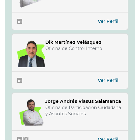
Ver Perfil
Dik Martínez Velásquez
Oficina de Control Interno
Ver Perfil
Jorge Andrés Viasus Salamanca
Oficina de Participación Ciudadana
y Asuntos Sociales
Ver Perfil