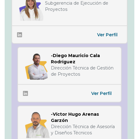
Subgerencia de Ejecución de
Proyectos
Ver Perfil
-Diego Mauricio Cala
Rodríguez
Dirección Técnica de Gestión
de Proyectos
Ver Perfil
-Víctor Hugo Arenas
Garzón
Dirección Técnica de Asesoría
y Diseños Técnicos