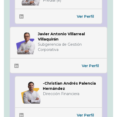
Predial (e)
Ver Perfil
Javier Antonio Villarreal
Villaquirán
Subgerencia de Gestión
Corporativa
Ver Perfil
-Christian Andrés Palencia
Hernández
Dirección Financiera
Ver Perfil