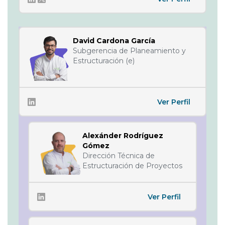
David Cardona García
Subgerencia de Planeamiento y
Estructuración (e)
Ver Perfil
Alexánder Rodríguez
Gómez
Dirección Técnica de
Estructuración de Proyectos
Ver Perfil