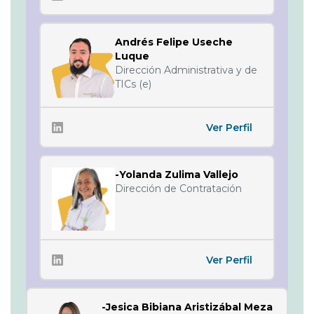
Andrés Felipe Useche
Luque
Dirección Administrativa y de
TICs (e)
Ver Perfil
-Yolanda Zulima Vallejo
Dirección de Contratación
Ver Perfil
-Jesica Bibiana Aristizábal Meza