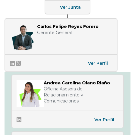
Ver Junta
Carlos Felipe Reyes Forero
Gerente General
Ver Perfil
Andrea Carolina Olano Riaño
Oficina Asesora de
Relacionamiento y
Comunicaciones
Ver Perfil