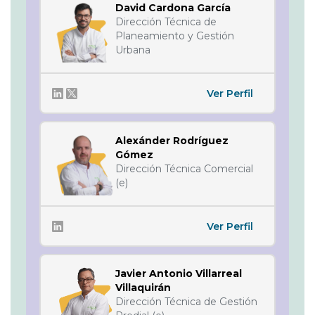
David Cardona García
Dirección Técnica de
Planeamiento y Gestión
Urbana
Ver Perfil
Alexánder Rodríguez
Gómez
Dirección Técnica Comercial
(e)
Ver Perfil
Javier Antonio Villarreal
Villaquirán
Dirección Técnica de Gestión