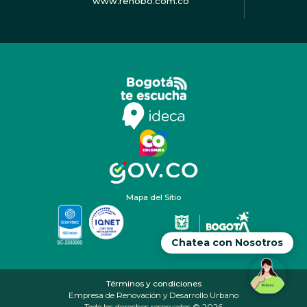
www.renobo.com.co
Mapa del Sitio
Chatea con Nosotros
Términos y condiciones
Empresa de Renovación y Desarrollo Urbano
Todo los derechos reservados © 2026