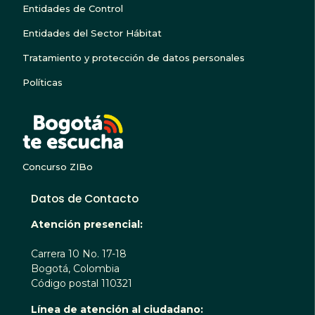
Entidades de Control
Entidades del Sector Hábitat
Tratamiento y protección de datos personales
Políticas
BOGOTA TE ESCUC
Concurso ZIBo
Datos de Contacto
Atención presencial:
Carrera 10 No. 17-18
Bogotá, Colombia
Código postal 110321
Línea de atención al ciudadano: