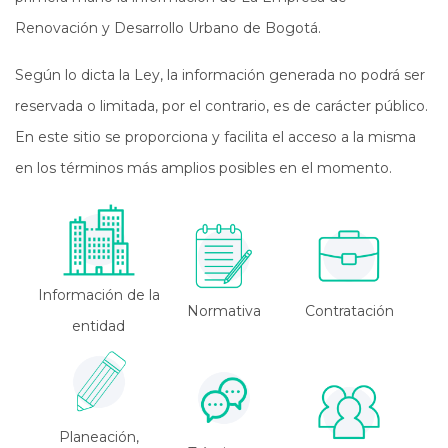
Renovación y Desarrollo Urbano de Bogotá.
Según lo dicta la Ley, la información generada no podrá ser
reservada o limitada, por el contrario, es de carácter público.
En este sitio se proporciona y facilita el acceso a la misma
en los términos más amplios posibles en el momento.
Información de la
Normativa
Contratación
entidad
Planeación,