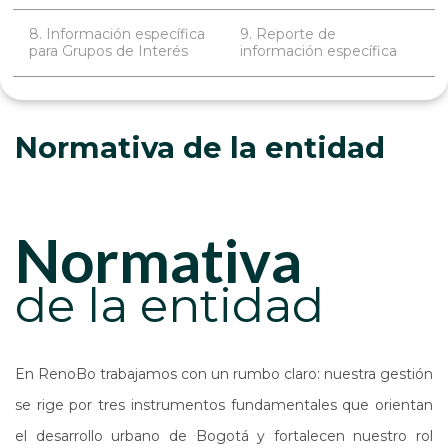
8. Información específica
9. Reporte de
para Grupos de Interés
información específica
Normativa de la entidad
normativa
de la entidad
En RenoBo trabajamos con un rumbo claro: nuestra gestión
se rige por tres instrumentos fundamentales que orientan
el desarrollo urbano de Bogotá y fortalecen nuestro rol