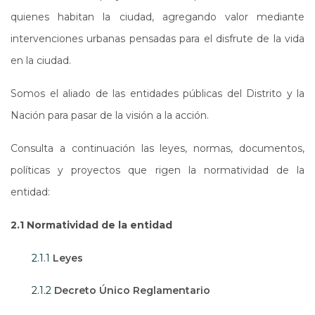
quienes habitan la ciudad, agregando valor mediante
intervenciones urbanas pensadas para el disfrute de la vida
en la ciudad.
Somos el aliado de las entidades públicas del Distrito y la
Nación para pasar de la visión a la acción.
Consulta a continuación las leyes, normas, documentos,
políticas y proyectos que rigen la normatividad de la
entidad:
2.1 Normatividad de la entidad
2.1.1
Leyes
2.1.2
Decreto Único Reglamentario