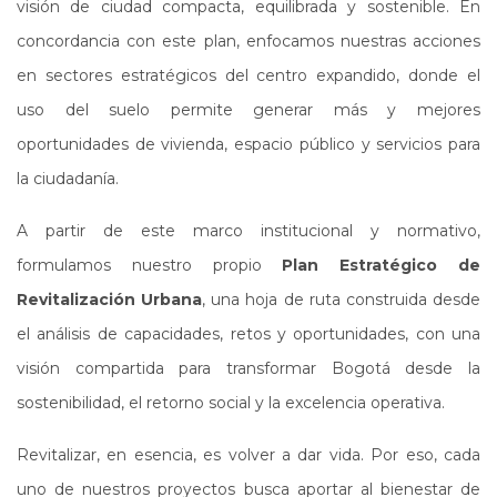
visión de ciudad compacta, equilibrada y sostenible. En
concordancia con este plan, enfocamos nuestras acciones
en sectores estratégicos del centro expandido, donde el
uso del suelo permite generar más y mejores
oportunidades de vivienda, espacio público y servicios para
la ciudadanía.
A partir de este marco institucional y normativo,
formulamos nuestro propio
Plan Estratégico de
Revitalización Urbana
, una hoja de ruta construida desde
el análisis de capacidades, retos y oportunidades, con una
visión compartida para transformar Bogotá desde la
sostenibilidad, el retorno social y la excelencia operativa.
Revitalizar, en esencia, es volver a dar vida. Por eso, cada
uno de nuestros proyectos busca aportar al bienestar de