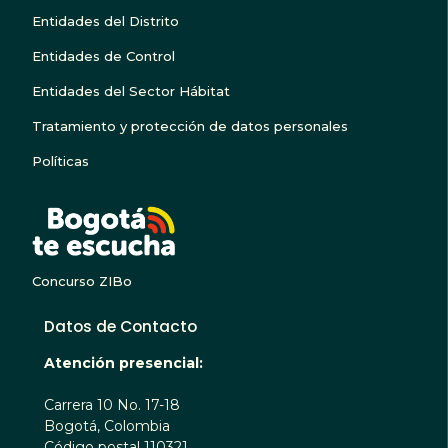
Entidades del Distrito
Entidades de Control
Entidades del Sector Hábitat
Tratamiento y protección de datos personales
Políticas
BOGOTA TE ESCUC
Concurso ZIBo
Datos de Contacto
Atención presencial:
Carrera 10 No. 17-18
Bogotá, Colombia
Código postal 110321