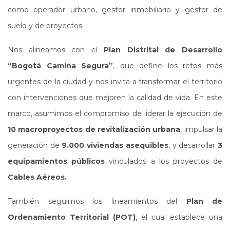
como operador urbano, gestor inmobiliario y gestor de
suelo y de proyectos.
Nos alineamos con el
Plan Distrital de Desarrollo
“Bogotá Camina Segura”
, que define los retos más
urgentes de la ciudad y nos invita a transformar el territorio
con intervenciones que mejoren la calidad de vida. En este
marco, asumimos el compromiso de liderar la ejecución de
10 macroproyectos de revitalización urbana
, impulsar la
generación de
9.000 viviendas asequibles
, y desarrollar
3
equipamientos públicos
vinculados a los proyectos de
Cables Aéreos.
También seguimos los lineamientos del
Plan de
Ordenamiento Territorial (POT)
, el cual establece una