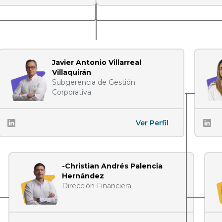
Javier Antonio Villarreal
Villaquirán
Subgerencia de Gestión
Corporativa
Ver Perfil
-Christian Andrés Palencia
Hernández
Dirección Financiera