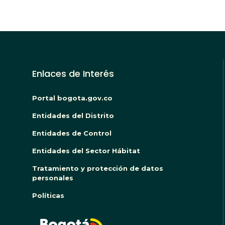
Enlaces de Interés
Portal bogota.gov.co
Entidades del Distrito
Entidades de Control
Entidades del Sector Hábitat
Tratamiento y protección de datos
personales
Políticas
BOGO