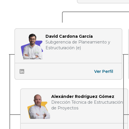
David Cardona García
Subgerencia de Planeamiento y
Estructuración (e)
Ver Perfil
Alexánder Rodríguez Gómez
Dirección Técnica de Estructuración
de Proyectos