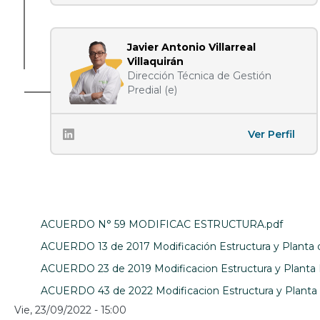
Javier Antonio Villarreal
Villaquirán
Dirección Técnica de Gestión
Predial (e)
Ver Perfil
ACUERDO N° 59 MODIFICAC ESTRUCTURA.pdf
ACUERDO 13 de 2017 Modificación Estructura y Planta 
ACUERDO 23 de 2019 Modificacion Estructura y Planta
ACUERDO 43 de 2022 Modificacion Estructura y Planta
Vie, 23/09/2022 - 15:00