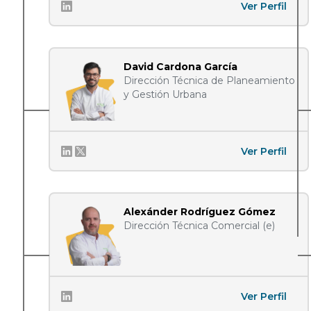
Ver Perfil
David Cardona García
Dirección Técnica de Planeamiento
y Gestión Urbana
Ver Perfil
Alexánder Rodríguez Gómez
Dirección Técnica Comercial (e)
Ver Perfil