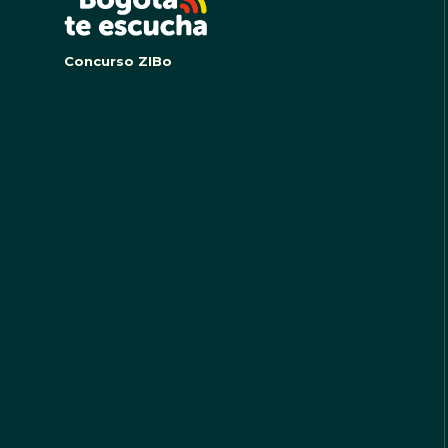
Concurso ZIBo