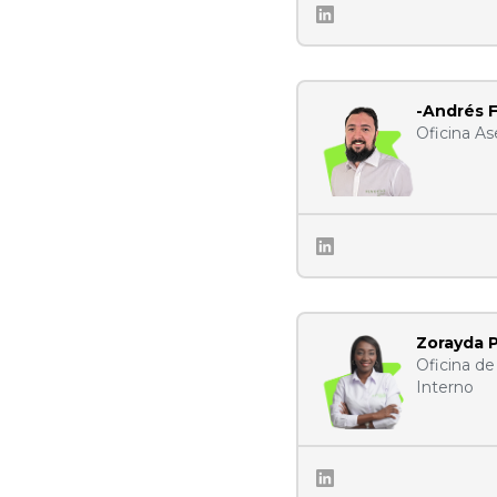
-Andrés 
Oficina As
Zorayda 
Oficina de 
Interno