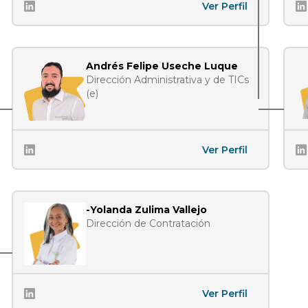
Ver Perfil
Andrés Felipe Useche Luque
Dirección Administrativa y de TICs
(e)
Ver Perfil
-Yolanda Zulima Vallejo
Dirección de Contratación
Ver Perfil