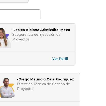
-Jesica Bibiana Aristizábal Meza
Subgerencia de Ejecución de
Proyectos
Ver Perfil
-Diego Mauricio Cala Rodríguez
Dirección Técnica de Gestión de
Proyectos