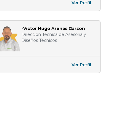
Ver Perfil
-Víctor Hugo Arenas Garzón
Dirección Técnica de Asesoría y
Diseños Técnicos
Ver Perfil