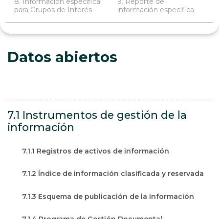
8. Información específica
9. Reporte de
para Grupos de Interés
información específica
Datos abiertos
7.1 Instrumentos de gestión de la
información
7.1.1 Registros de activos de información
7.1.2 Índice de información clasificada y reservada
7.1.3 Esquema de publicación de la información