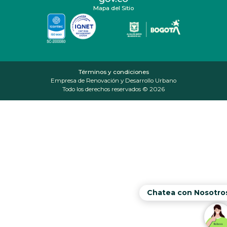
Mapa del Sitio
Términos y condiciones
Empresa de Renovación y Desarrollo Urbano
Todo los derechos reservados © 2026
Chatea con Nosotro