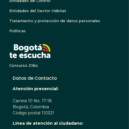
Entidades de Control
Entidades del Sector Hábitat
Tratamiento y protección de datos personales
Políticas
BOGOTA TE ESCUC
Concurso ZIBo
Datos de Contacto
Atención presencial:
Carrera 10 No. 17-18
Bogotá, Colombia
Código postal 110321
Línea de atención al ciudadano: