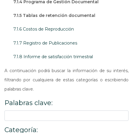
7.1.4 Programa de Gestión Documental
7.1.5 Tablas de retención documental
7.1.6 Costos de Reproducción
7.1.7 Registro de Publicaciones
7.1.8 Informe de satisfacción trimestral
A continuación podrá buscar la información de su interés,
filtrando por cualquiera de estas categorías o escribiendo
palabras clave.
Palabras clave:
Categoría: