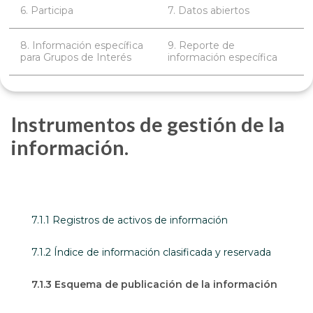
6. Participa
7. Datos abiertos
8. Información específica
9. Reporte de
para Grupos de Interés
información específica
Instrumentos de gestión de la
información.
7.1.1 Registros de activos de información
7.1.2 Índice de información clasificada y reservada
7.1.3 Esquema de publicación de la información