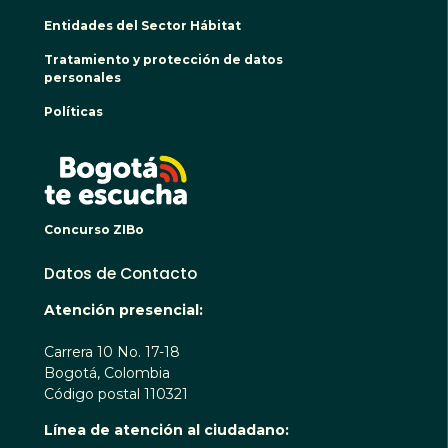
Entidades del Sector Hábitat
Tratamiento y protección de datos
personales
Políticas
BOGO
Concurso ZIBo
Datos de Contacto
Atención presencial:
Carrera 10 No. 17-18
Bogotá, Colombia
Código postal 110321
Línea de atención al ciudadano: