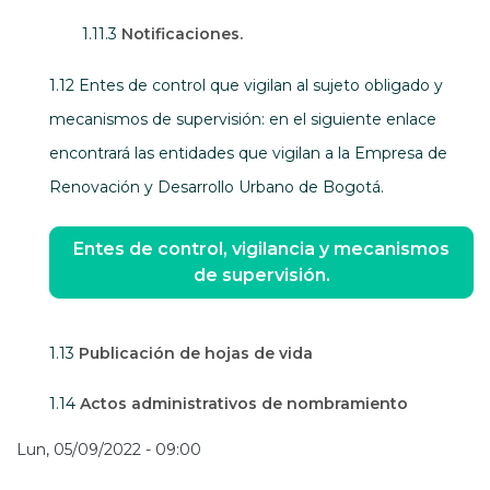
1.11.3
Notificaciones.
1.12 Entes de control que vigilan al sujeto obligado y
mecanismos de supervisión: en el siguiente enlace
encontrará las entidades que vigilan a la Empresa de
Renovación y Desarrollo Urbano de Bogotá.
Entes de control, vigilancia y mecanismos
de supervisión.
1.13
Publicación de hojas de vida
1.14
Actos administrativos de nombramiento
Lun, 05/09/2022 - 09:00