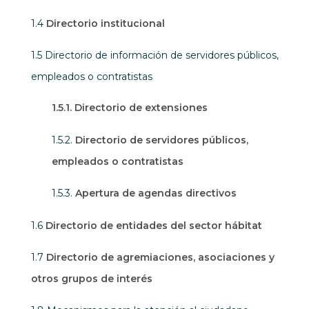
1.4
Directorio institucional
1.5 Directorio de información de servidores públicos,
empleados o contratistas
1.5.1. Directorio de extensiones
1.5.2.
Directorio de servidores públicos,
empleados o contratistas
1.5.3.
Apertura de agendas directivos
1.6
Directorio de entidades del sector hábitat
1.7
Directorio de agremiaciones, asociaciones y
otros grupos de interés