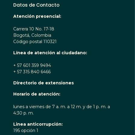
Datos de Contacto
Atención presencial:
Carrera 10 No. 17-18
Bogotá, Colombia
Código postal 110321
Línea de atención al ciudadano:
+ 57 601 359 9494
+ 57 315 840 6466
Directorio de extensiones
Horario de atención:
lunes a viernes de 7 a. m. a 12 m. y de 1 p. m. a
4:30 p. m.
Linea anticorrupción:
195 opción 1