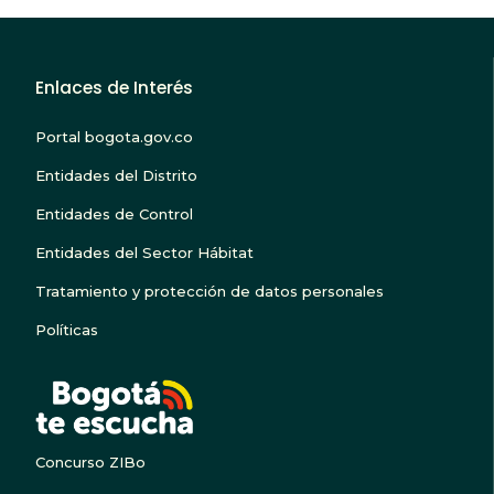
Enlaces de Interés
Portal bogota.gov.co
Entidades del Distrito
Entidades de Control
Entidades del Sector Hábitat
Tratamiento y protección de datos personales
Políticas
BOGOTA TE ESCUC
Concurso ZIBo