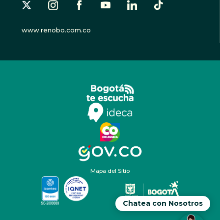
www.renobo.com.co
Mapa del Sitio
Chatea con Nosotros