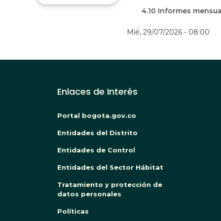
4.10 Informes mensua
Mié, 29/07/2026 - 08:00
Enlaces de Interés
Portal bogota.gov.co
Entidades del Distrito
Entidades de Control
Entidades del Sector Hábitat
Tratamiento y protección de
datos personales
Políticas