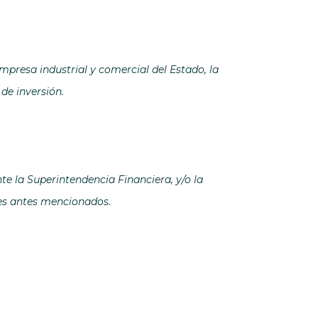
empresa industrial y comercial del Estado, la
de inversión.
e la Superintendencia Financiera, y/o la
tes antes mencionados.