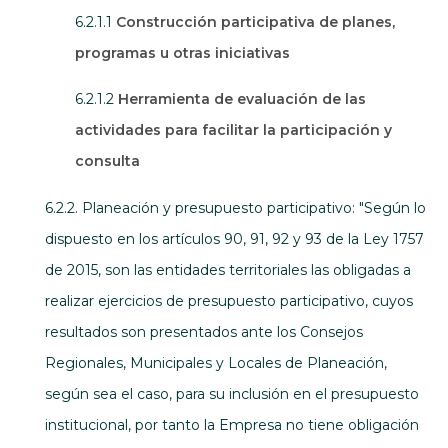
6.2.1.1
Construcción participativa de planes,
programas u otras iniciativas
6.2.1.2
Herramienta de evaluación de las
actividades para facilitar la participación y
consulta
6.2.2. Planeación y presupuesto participativo: "Según lo
dispuesto en los artículos 90, 91, 92 y 93 de la Ley 1757
de 2015, son las entidades territoriales las obligadas a
realizar ejercicios de presupuesto participativo, cuyos
resultados son presentados ante los Consejos
Regionales, Municipales y Locales de Planeación,
según sea el caso, para su inclusión en el presupuesto
institucional, por tanto la Empresa no tiene obligación