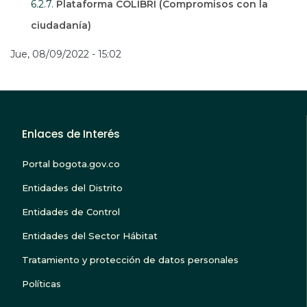
6.2.7.
Plataforma COLIBRÍ (Compromisos con la
ciudadanía)
Jue, 08/09/2022 - 15:02
Enlaces de Interés
Portal bogota.gov.co
Entidades del Distrito
Entidades de Control
Entidades del Sector Hábitat
Tratamiento y protección de datos personales
Políticas