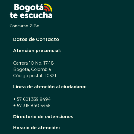
BOGOTA TE ESCUC
Concurso ZIBo
Datos de Contacto
Atención presencial:
Carrera 10 No. 17-18
Bogotá, Colombia
Código postal 110321
Línea de atención al ciudadano:
+ 57 601 359 9494
+ 57 315 840 6466
Directorio de extensiones
Horario de atención: