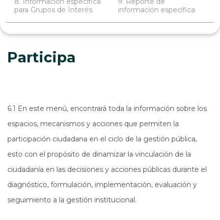
8. Información específica
9. Reporte de
para Grupos de Interés
información específica
Participa
6.1 En este menú, encontrará toda la información sobre los
espacios, mecanismos y acciones que permiten la
participación ciudadana en el ciclo de la gestión pública,
esto con el propósito de dinamizar la vinculación de la
ciudadanía en las decisiones y acciones públicas durante el
diagnóstico, formulación, implementación, evaluación y
seguimiento a la gestión institucional.