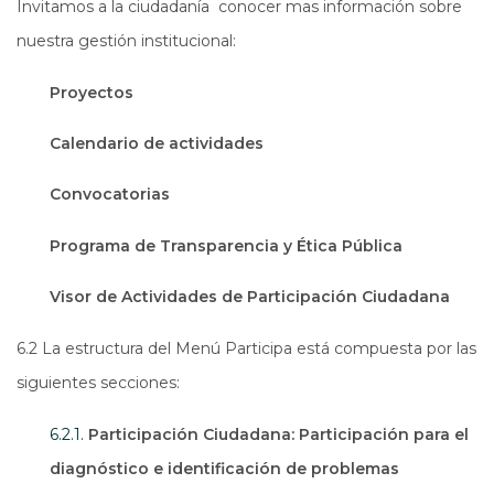
Invitamos a la ciudadanía conocer mas información sobre
nuestra gestión institucional:
Proyectos
Calendario de actividades
Convocatorias
Programa de Transparencia y Ética Pública
Visor de Actividades de Participación Ciudadana
6.2 La estructura del Menú Participa está compuesta por las
siguientes secciones:
6.2.1.
Participación Ciudadana: Participación para el
diagnóstico e identificación de problemas