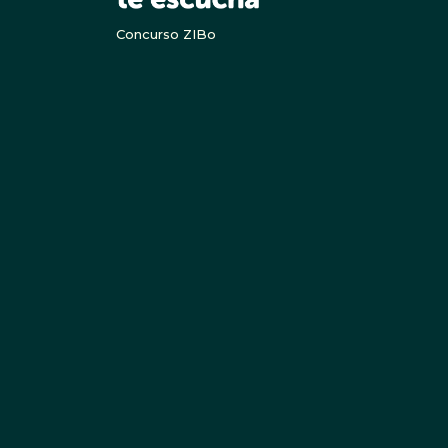
Concurso ZIBo