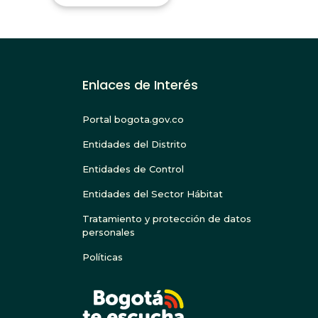
Enlaces de Interés
Portal bogota.gov.co
Entidades del Distrito
Entidades de Control
Entidades del Sector Hábitat
Tratamiento y protección de datos
personales
Políticas
BOGOTA