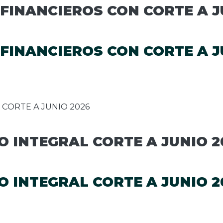
FINANCIEROS CON CORTE A J
FINANCIEROS CON CORTE A J
 CORTE A JUNIO 2026
 INTEGRAL CORTE A JUNIO 2
 INTEGRAL CORTE A JUNIO 2