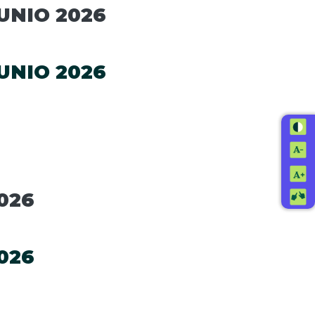
UNIO 2026
UNIO 2026
026
026