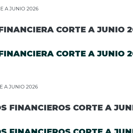
 A JUNIO 2026
FINANCIERA CORTE A JUNIO 2
FINANCIERA CORTE A JUNIO 2
 A JUNIO 2026
S FINANCIEROS CORTE A JUN
S FINANCIEROS CORTE A JUN