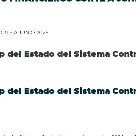
RTE A JUNIO 2026
p del Estado del Sistema Contr
p del Estado del Sistema Contr