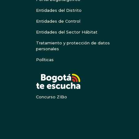
Entidades del Distrito
Entidades de Control
Entidades del Sector Hábitat
Tratamiento y protección de datos
personales
Políticas
BOGOTA
Concurso ZIBo