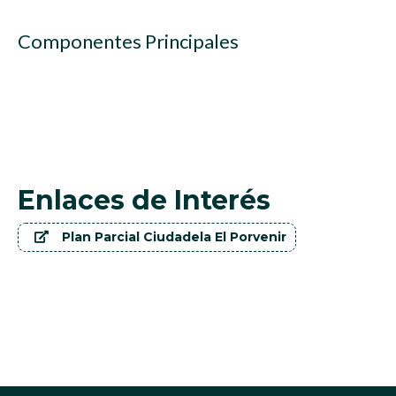
Componentes Principales
Enlaces de Interés
Plan Parcial Ciudadela El Porvenir