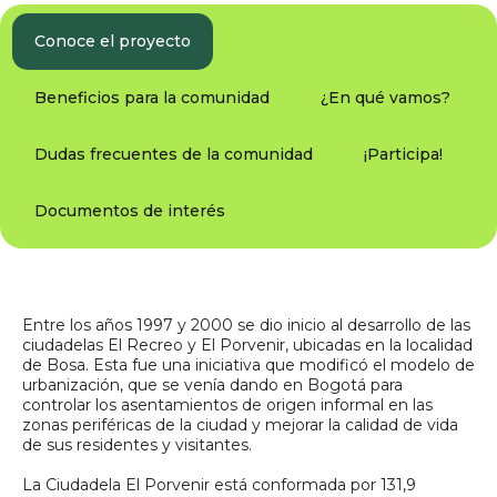
Conoce el proyecto
Beneficios para la comunidad
¿En qué vamos?
Dudas frecuentes de la comunidad
¡Participa!
Documentos de interés
Entre los años 1997 y 2000 se dio inicio al desarrollo de las
ciudadelas El Recreo y El Porvenir, ubicadas en la localidad
de Bosa. Esta fue una iniciativa que modificó el modelo de
urbanización, que se venía dando en Bogotá para
controlar los asentamientos de origen informal en las
zonas periféricas de la ciudad y mejorar la calidad de vida
de sus residentes y visitantes.
La Ciudadela El Porvenir está conformada por 131,9