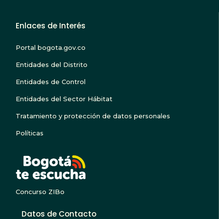
Enlaces de Interés
Portal bogota.gov.co
Entidades del Distrito
Entidades de Control
Entidades del Sector Hábitat
Tratamiento y protección de datos personales
Políticas
BOGOTA TE ESCUC
Concurso ZIBo
Datos de Contacto