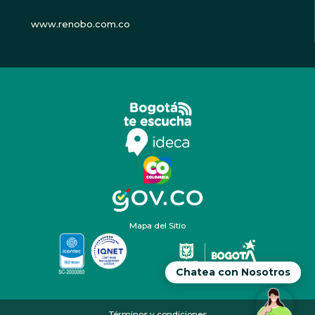
www.renobo.com.co
Mapa del Sitio
Chatea con Nosotros
Términos y condiciones