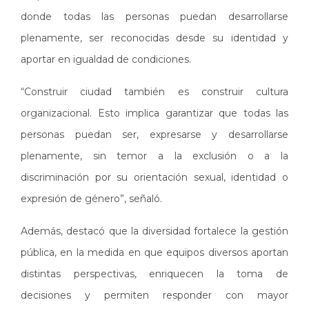
donde todas las personas puedan desarrollarse
plenamente, ser reconocidas desde su identidad y
aportar en igualdad de condiciones.
“Construir ciudad también es construir cultura
organizacional. Esto implica garantizar que todas las
personas puedan ser, expresarse y desarrollarse
plenamente, sin temor a la exclusión o a la
discriminación por su orientación sexual, identidad o
expresión de género”, señaló.
Además, destacó que la diversidad fortalece la gestión
pública, en la medida en que equipos diversos aportan
distintas perspectivas, enriquecen la toma de
decisiones y permiten responder con mayor