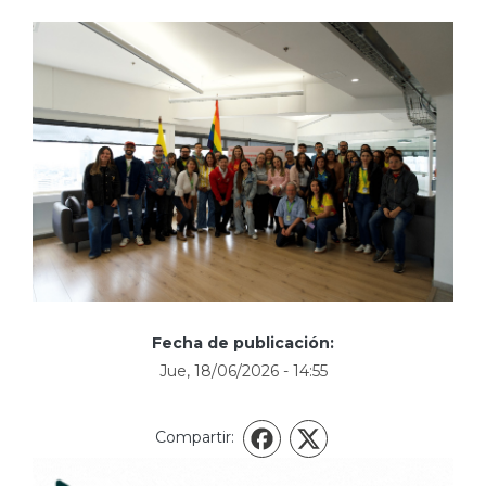
Fecha de publicación:
Jue, 18/06/2026 - 14:55
Compartir:
X
Facebook