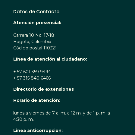
Datos de Contacto
Atención presencial:
Carrera 10 No. 17-18
Bogotá, Colombia
Código postal 110321
Línea de atención al ciudadano:
+ 57 601 359 9494
+ 57 315 840 6466
Directorio de extensiones
Horario de atención:
lunes a viernes de 7 a. m. a 12 m. y de 1 p. m. a
4:30 p. m.
Linea anticorrupción: