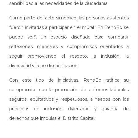
sensibilidad a las necesidades de la ciudadanía.
Como parte del acto simbólico, las personas asistentes
fueron invitadas a participar en el mural ‘¡En RenoBo se
puede ser!’, un espacio diseñado para compartir
reflexiones, mensajes y compromisos orientados a
seguir promoviendo el respeto, la inclusión, la
diversidad y la no discriminación.
Con este tipo de iniciativas, RenoBo ratifica su
compromiso con la promoción de entornos laborales
seguros, equitativos y respetuosos, alineados con los
principios de inclusión, diversidad y garantía de
derechos que impulsa el Distrito Capital.