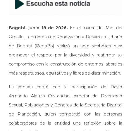
Bogotá, junio 18 de 2026.
En el marco del Mes del
Orgullo, la Empresa de Renovación y Desarrollo Urbano
de Bogotá (RenoBo) realizó un acto simbólico para
promover el respeto por la diversidad y reafirmar su
compromiso con la construcción de entornos laborales
más respetuosos, equitativos y libres de discriminación.
La jornada contó con la participación de David
Armando Alonzo Cristancho, director de Diversidad
Sexual, Poblaciones y Géneros de la Secretaría Distrital
de Planeación, quien compartió con las personas
colaboradoras de la entidad una reflexión sobre la