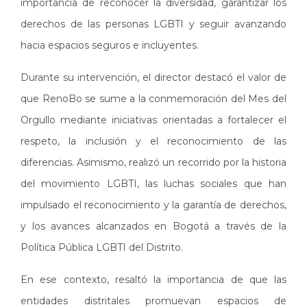
importancia de reconocer la diversidad, garantizar los
derechos de las personas LGBTI y seguir avanzando
hacia espacios seguros e incluyentes.
Durante su intervención, el director destacó el valor de
que RenoBo se sume a la conmemoración del Mes del
Orgullo mediante iniciativas orientadas a fortalecer el
respeto, la inclusión y el reconocimiento de las
diferencias. Asimismo, realizó un recorrido por la historia
del movimiento LGBTI, las luchas sociales que han
impulsado el reconocimiento y la garantía de derechos,
y los avances alcanzados en Bogotá a través de la
Política Pública LGBTI del Distrito.
En ese contexto, resaltó la importancia de que las
entidades distritales promuevan espacios de