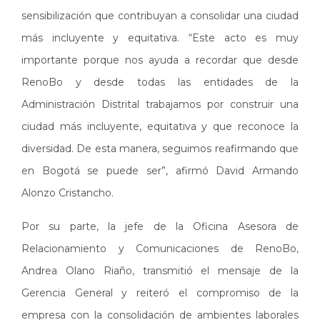
sensibilización que contribuyan a consolidar una ciudad
más incluyente y equitativa. “Este acto es muy
importante porque nos ayuda a recordar que desde
RenoBo y desde todas las entidades de la
Administración Distrital trabajamos por construir una
ciudad más incluyente, equitativa y que reconoce la
diversidad. De esta manera, seguimos reafirmando que
en Bogotá se puede ser”, afirmó David Armando
Alonzo Cristancho.
Por su parte, la jefe de la Oficina Asesora de
Relacionamiento y Comunicaciones de RenoBo,
Andrea Olano Riaño, transmitió el mensaje de la
Gerencia General y reiteró el compromiso de la
empresa con la consolidación de ambientes laborales