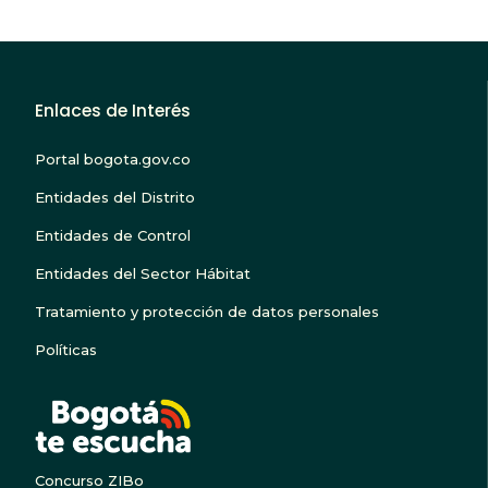
Enlaces de Interés
Portal bogota.gov.co
Entidades del Distrito
Entidades de Control
Entidades del Sector Hábitat
Tratamiento y protección de datos personales
Políticas
BOGOTA TE ESCUC
Concurso ZIBo