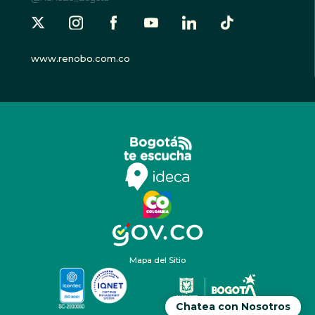
www.renobo.com.co
Mapa del Sitio
Chatea con Nosotros