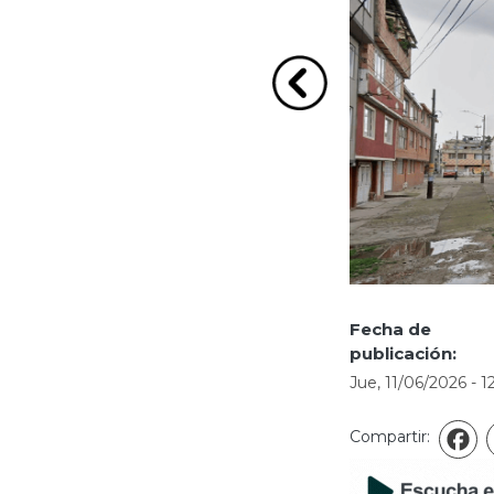
Ir a la imagen Anterio
Fecha de
publicación:
Jue, 11/06/2026 - 1
Compartir:
F