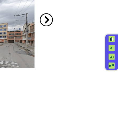
Ir a la imagen siguiente