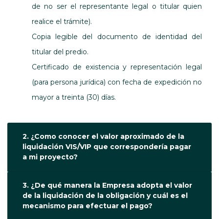
de no ser el representante legal o titular quien
realice el trámite).
Copia legible del documento de identidad del
titular del predio.
Certificado de existencia y representación legal
(para persona jurídica) con fecha de expedición no
mayor a treinta (30) días.
2. ¿Como conocer el valor aproximado de la
liquidación VIS/VIP que correspondería pagar
a mi proyecto?
3. ¿De qué manera la Empresa adopta el valor
de la liquidación de la obligación y cuál es el
mecanismo para efectuar el pago?