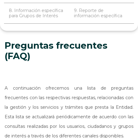
8. Información específica
9. Reporte de
para Grupos de Interés
información específica
Preguntas frecuentes
(FAQ)
A continuación ofrecemos una lista de preguntas
frecuentes con las respectivas respuestas, relacionadas con
la gestión y los servicios y trámites que presta la Entidad.
Esta lista se actualizará periódicamente de acuerdo con las
consultas realizadas por los usuarios, ciudadanos y grupos
de interés a través de los diferentes canales disponibles.