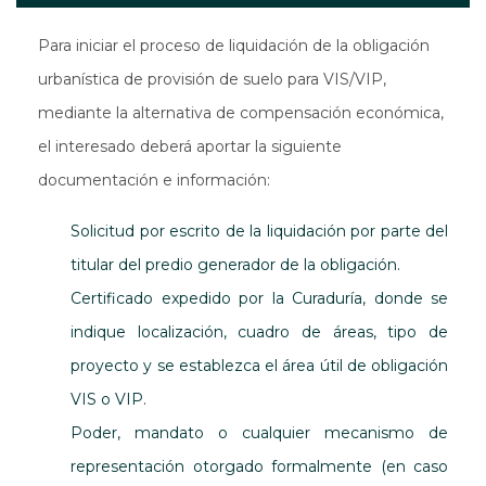
Para iniciar el proceso de liquidación de la obligación
urbanística de provisión de suelo para VIS/VIP,
mediante la alternativa de compensación económica,
el interesado deberá aportar la siguiente
documentación e información:
Solicitud por escrito de la liquidación por parte del
titular del predio generador de la obligación.
Certificado expedido por la Curaduría, donde se
indique localización, cuadro de áreas, tipo de
proyecto y se establezca el área útil de obligación
VIS o VIP.
Poder, mandato o cualquier mecanismo de
representación otorgado formalmente (en caso