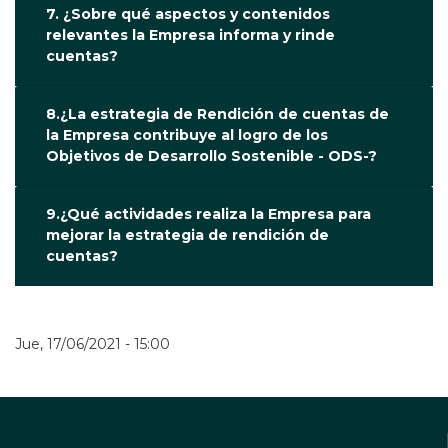
7. ¿Sobre qué aspectos y contenidos
relevantes la Empresa informa y rinde
cuentas?
8.¿La estrategia de Rendición de cuentas de
la Empresa contribuye al logro de los
Objetivos de Desarrollo Sostenible - ODS-?
9.¿Qué actividades realiza la Empresa para
mejorar la estrategia de rendición de
cuentas?
Jue, 17/06/2021 - 15:00