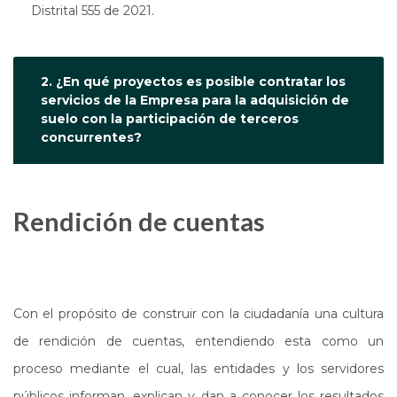
Distrital 555 de 2021.
2. ¿En qué proyectos es posible contratar los
servicios de la Empresa para la adquisición de
suelo con la participación de terceros
concurrentes?
Rendición de cuentas
Con el propósito de construir con la ciudadanía una cultura
de rendición de cuentas, entendiendo esta como un
proceso mediante el cual, las entidades y los servidores
públicos informan, explican y dan a conocer los resultados