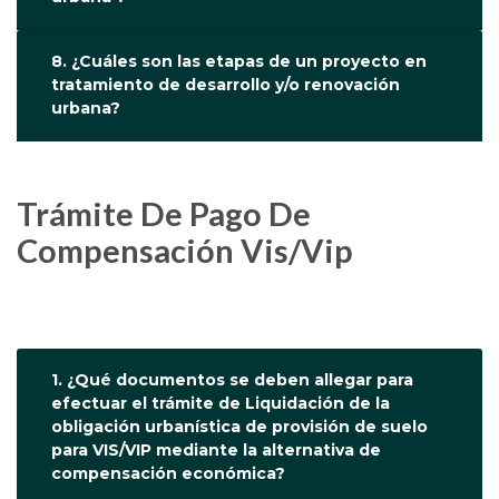
8. ¿Cuáles son las etapas de un proyecto en
tratamiento de desarrollo y/o renovación
urbana?
Trámite De Pago De
Compensación Vis/Vip
1. ¿Qué documentos se deben allegar para
efectuar el trámite de Liquidación de la
obligación urbanística de provisión de suelo
para VIS/VIP mediante la alternativa de
compensación económica?