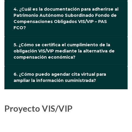
4. ¿Cuál es la documentación para adherirse al
Patrimonio Autónomo Subordinado Fondo de
Compensaciones Obligados VIS/VIP – PAS
FCO?
5. ¿Cómo se certifica el cumplimiento de la
obligación VIS/VIP mediante la alternativa de
compensación económica?
6. ¿Cómo puedo agendar cita virtual para
ampliar la información suministrada?
Proyecto VIS/VIP