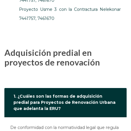
7441757, 7461670
Proyecto Usme 3 con la Contractura Nelekonar
7441757, 7461670
Adquisición predial en
proyectos de renovación
1. ¿Cuáles son las formas de adquisición
predial para Proyectos de Renovación Urbana
que adelanta la ERU?
De conformidad con la normatividad legal que regula