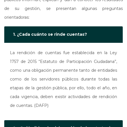
de su gestión, se presentan algunas preguntas
orientadoras:
1. ¿Cada cuánto se rinde cuentas?
La rendición de cuentas fue establecida en la Ley
1757 de 2015 “Estatuto de Participación Ciudadana”,
como una obligación permanente tanto de entidades
como de los servidores públicos durante todas las
etapas de la gestión pública, por ello, todo el año, en
cada vigencia, deben existir actividades de rendición
de cuentas. (DAFP)