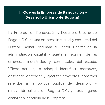
1. ¿Qué es la Empresa de Renovación y
Desarrollo Urbano de Bogotá?
La Empresa de Renovación y Desarrollo Urbano de
Bogotá D.C. es una empresa industrial y comercial del
Distrito Capital, vinculada al Sector Hábitat de la
administración distrital y sujeta al régimen de las
empresas industriales y comerciales del estado.
1.Tiene por objeto principal identificar, promover,
gestionar, gerenciar y ejecutar proyectos integrales
referidos a la política pública de desarrollo y
renovación urbana de Bogotá D.C., y otros lugares
distintos al domicilio de la Empresa.