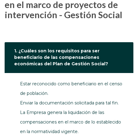
en el marco de proyectos de
intervención - Gestión Social
1. ¿Cuáles son los requisitos para ser
beneficiario de las compensaciones
económicas del Plan de Gestión Social?
Estar reconocido como beneficiario en el censo
de población.
Enviar la documentación solicitada para tal fin.
La Empresa genera la liquidación de las
compensaciones en el marco de lo establecido
en la normatividad vigente.