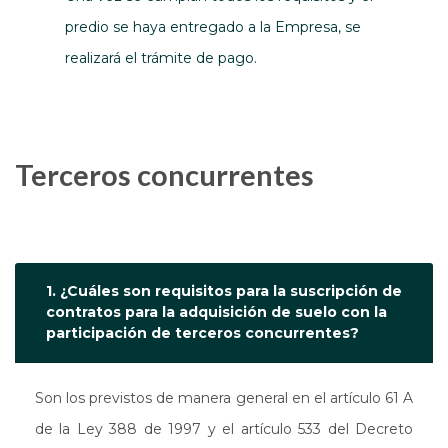
predio se haya entregado a la Empresa, se
realizará el trámite de pago.
Terceros concurrentes
1. ¿Cuáles son requisitos para la suscripción de
contratos para la adquisición de suelo con la
participación de terceros concurrentes?
Son los previstos de manera general en el artículo 61 A
de la Ley 388 de 1997 y el artículo 533 del Decreto