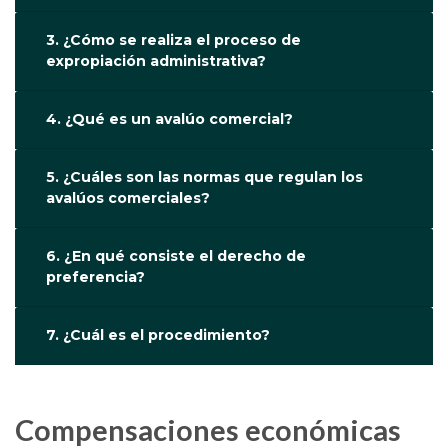
3. ¿Cómo se realiza el proceso de
expropiación administrativa?
4. ¿Qué es un avalúo comercial?
5. ¿Cuáles son las normas que regulan los
avalúos comerciales?
6. ¿En qué consiste el derecho de
preferencia?
7. ¿Cuál es el procedimiento?
Compensaciones económicas