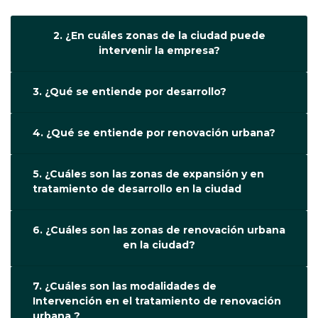
2. ¿En cuáles zonas de la ciudad puede
intervenir la empresa?
3. ¿Qué se entiende por desarrollo?
4. ¿Qué se entiende por renovación urbana?
5. ¿Cuáles son las zonas de expansión y en
tratamiento de desarrollo en la ciudad
6. ¿Cuáles son las zonas de renovación urbana
en la ciudad?
7. ¿Cuáles son las modalidades de
Intervención en el tratamiento de renovación
urbana ?