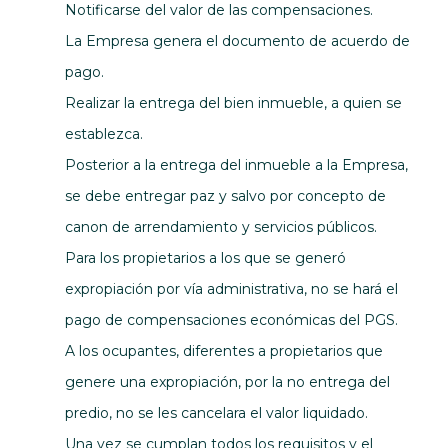
Notificarse del valor de las compensaciones.
La Empresa genera el documento de acuerdo de
pago.
Realizar la entrega del bien inmueble, a quien se
establezca.
Posterior a la entrega del inmueble a la Empresa,
se debe entregar paz y salvo por concepto de
canon de arrendamiento y servicios públicos.
Para los propietarios a los que se generó
expropiación por vía administrativa, no se hará el
pago de compensaciones económicas del PGS.
A los ocupantes, diferentes a propietarios que
genere una expropiación, por la no entrega del
predio, no se les cancelara el valor liquidado.
Una vez se cumplan todos los requisitos y el