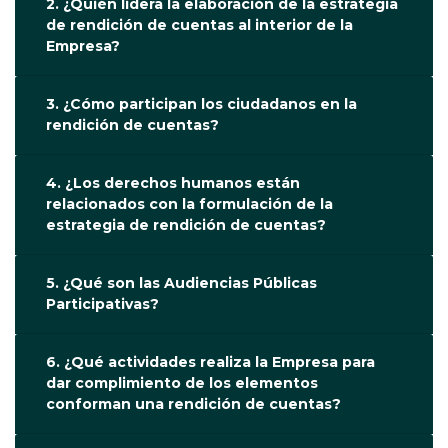
2. ¿Quién lidera la elaboración de la estrategia
de rendición de cuentas al interior de la
Empresa?
3. ¿Cómo participan los ciudadanos en la
rendición de cuentas?
4. ¿Los derechos humanos están
relacionados con la formulación de la
estrategia de rendición de cuentas?
5. ¿Qué son las Audiencias Públicas
Participativas?
6. ¿Qué actividades realiza la Empresa para
dar complimiento de los elementos
conforman una rendición de cuentas?