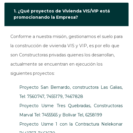
1. ¿Qué proyectos de Vivienda VIS/VIP está
promocionando la Empresa?
Conforme a nuestra misión, gestionamos el suelo para
la construcción de vivienda VIS y VIP, es por ello que
son Constructoras privadas quienes los desarrollan,
actualmente se encuentran en ejecución los
siguientes proyectos:
Proyecto San Bernardo, constructora Las Galias,
Tel: 7560747, 7455179, 7467828
Proyecto Usme Tres Quebradas, Constructoras
Marval Tel: 7455565 y Bolívar Tel, 6258199
Proyecto Usme 1 con la Contractura Nelekonar