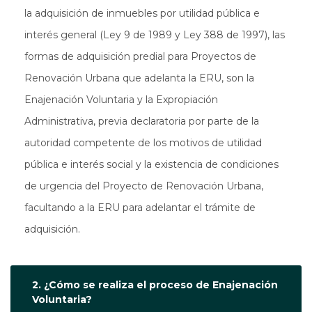
la adquisición de inmuebles por utilidad pública e
interés general (Ley 9 de 1989 y Ley 388 de 1997), las
formas de adquisición predial para Proyectos de
Renovación Urbana que adelanta la ERU, son la
Enajenación Voluntaria y la Expropiación
Administrativa, previa declaratoria por parte de la
autoridad competente de los motivos de utilidad
pública e interés social y la existencia de condiciones
de urgencia del Proyecto de Renovación Urbana,
facultando a la ERU para adelantar el trámite de
adquisición.
2. ¿Cómo se realiza el proceso de Enajenación
Voluntaria?