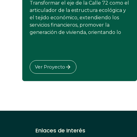
Transformar el eje de la Calle 72 como el
articulador de la estructura ecológica y
el tejido económico, extendiendo los
servicios financieros, promover la
generación de vivienda, orientando lo
Ver Proyecto
Paginación
Enlaces de Interés