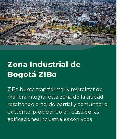
Zona Industrial de
Bogotá ZIBo
ZiBo busca transformar y revitalizar de
manera integral esta zona de la ciudad,
resaltando el tejido barrial y comunitario
existente, propiciando el reúso de las
edificaciones industriales con voca