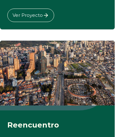
Ver Proyecto
Reencuentro