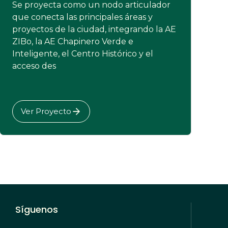
Se proyecta como un nodo articulador
que conecta las principales áreas y
proyectos de la ciudad, integrando la AE
ZIBo, la AE Chapinero Verde e
Inteligente, el Centro Histórico y el
acceso des
Ver Proyecto
Síguenos