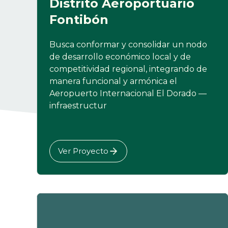
Distrito Aeroportuario
Fontibón
Busca conformar y consolidar un nodo
de desarrollo económico local y de
competitividad regional, integrando de
manera funcional y armónica el
Aeropuerto Internacional El Dorado —
infraestructur
Ver Proyecto