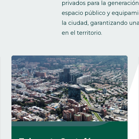
privados para la generación
espacio público y equipamie
la ciudad, garantizando un
en el territorio.