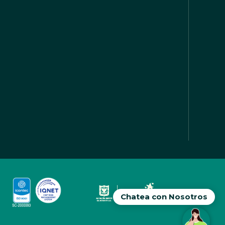
Chatea con Nosotros