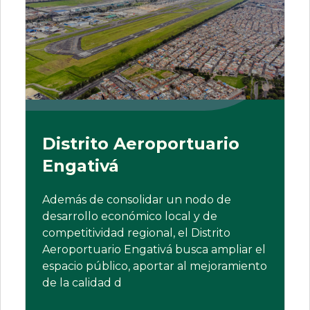
Distrito Aeroportuario
Engativá
Además de consolidar un nodo de
desarrollo económico local y de
competitividad regional, el Distrito
Aeroportuario Engativá busca ampliar el
espacio público, aportar al mejoramiento
de la calidad d