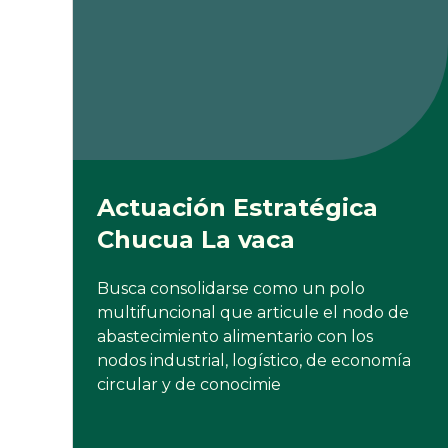
Actuación Estratégica
Chucua La vaca
Busca consolidarse como un polo
multifuncional que articule el nodo de
abastecimiento alimentario con los
nodos industrial, logístico, de economía
circular y de conocimie