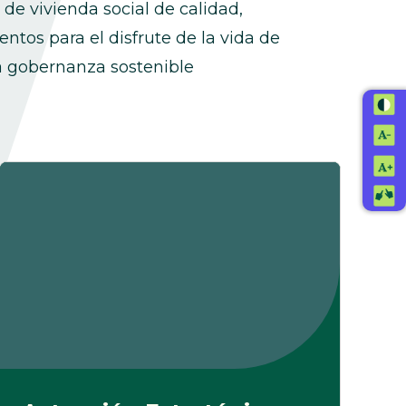
 de vivienda social de calidad,
ntos para el disfrute de la vida de
a gobernanza sostenible