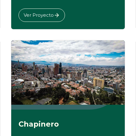
Ver Proyecto
Chapinero