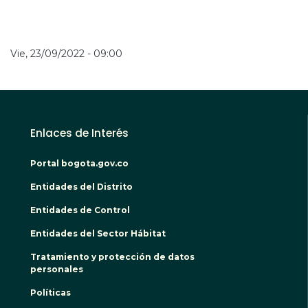
Vie, 23/09/2022 - 09:00
Enlaces de Interés
Portal bogota.gov.co
Entidades del Distrito
Entidades de Control
Entidades del Sector Hábitat
Tratamiento y protección de datos
personales
Políticas