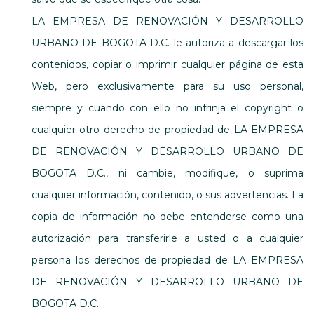
LA EMPRESA DE RENOVACIÓN Y DESARROLLO
URBANO DE BOGOTA D.C. le autoriza a descargar los
contenidos, copiar o imprimir cualquier página de esta
Web, pero exclusivamente para su uso personal,
siempre y cuando con ello no infrinja el copyright o
cualquier otro derecho de propiedad de LA EMPRESA
DE RENOVACIÓN Y DESARROLLO URBANO DE
BOGOTA D.C., ni cambie, modifique, o suprima
cualquier información, contenido, o sus advertencias. La
copia de información no debe entenderse como una
autorización para transferirle a usted o a cualquier
persona los derechos de propiedad de LA EMPRESA
DE RENOVACIÓN Y DESARROLLO URBANO DE
BOGOTA D.C.