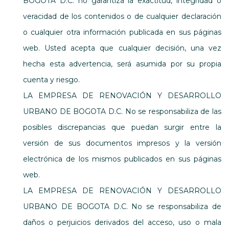
BOGOTA D.C. no garantiza la exactitud, integridad o
veracidad de los contenidos o de cualquier declaración
o cualquier otra información publicada en sus páginas
web. Usted acepta que cualquier decisión, una vez
hecha esta advertencia, será asumida por su propia
cuenta y riesgo.
LA EMPRESA DE RENOVACIÓN Y DESARROLLO
URBANO DE BOGOTA D.C. No se responsabiliza de las
posibles discrepancias que puedan surgir entre la
versión de sus documentos impresos y la versión
electrónica de los mismos publicados en sus páginas
web.
LA EMPRESA DE RENOVACIÓN Y DESARROLLO
URBANO DE BOGOTA D.C. No se responsabiliza de
daños o perjuicios derivados del acceso, uso o mala