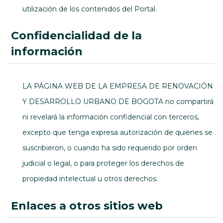
utilización de los contenidos del Portal.
confidencialidad de la
información
LA PÁGINA WEB DE LA EMPRESA DE RENOVACIÓN
Y DESARROLLO URBANO DE BOGOTA no compartirá
ni revelará la información confidencial con terceros,
excepto que tenga expresa autorización de quienes se
suscribieron, o cuando ha sido requerido por orden
judicial o legal, o para proteger los derechos de
propiedad intelectual u otros derechos.
enlaces a otros sitios web