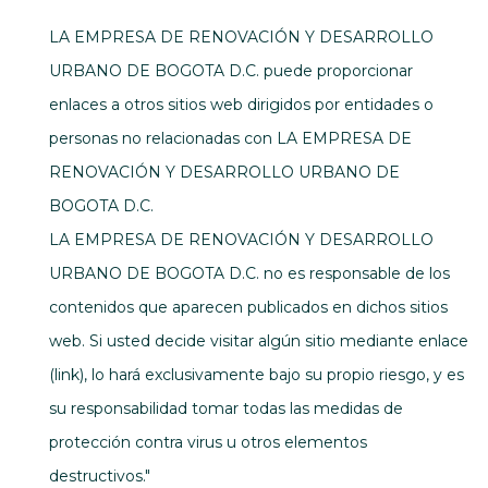
LA EMPRESA DE RENOVACIÓN Y DESARROLLO
URBANO DE BOGOTA D.C. puede proporcionar
enlaces a otros sitios web dirigidos por entidades o
personas no relacionadas con LA EMPRESA DE
RENOVACIÓN Y DESARROLLO URBANO DE
BOGOTA D.C.
LA EMPRESA DE RENOVACIÓN Y DESARROLLO
URBANO DE BOGOTA D.C. no es responsable de los
contenidos que aparecen publicados en dichos sitios
web. Si usted decide visitar algún sitio mediante enlace
(link), lo hará exclusivamente bajo su propio riesgo, y es
su responsabilidad tomar todas las medidas de
protección contra virus u otros elementos
destructivos."