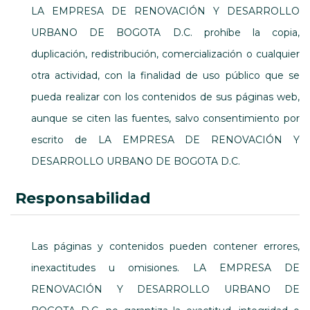
LA EMPRESA DE RENOVACIÓN Y DESARROLLO
URBANO DE BOGOTA D.C. prohíbe la copia,
duplicación, redistribución, comercialización o cualquier
otra actividad, con la finalidad de uso público que se
pueda realizar con los contenidos de sus páginas web,
aunque se citen las fuentes, salvo consentimiento por
escrito de LA EMPRESA DE RENOVACIÓN Y
DESARROLLO URBANO DE BOGOTA D.C.
responsabilidad
Las páginas y contenidos pueden contener errores,
inexactitudes u omisiones. LA EMPRESA DE
RENOVACIÓN Y DESARROLLO URBANO DE