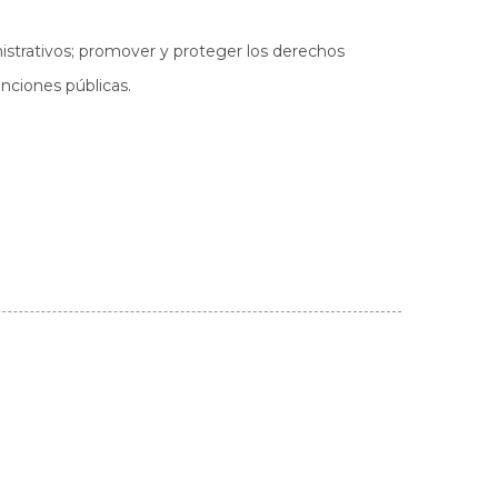
ministrativos; promover y proteger los derechos
nciones públicas.