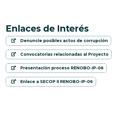
Enlaces de Interés
Denuncie posibles actos de corrupción
Convocatorias relacionadas al Proyecto
Presentación proceso RENOBO-IP-06
Enlace a SECOP II RENOBO-IP-06