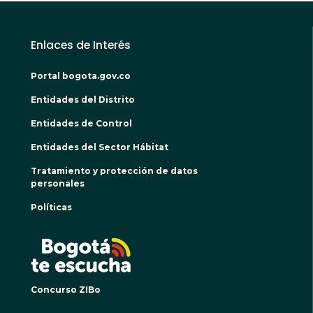
Enlaces de Interés
Portal bogota.gov.co
Entidades del Distrito
Entidades de Control
Entidades del Sector Hábitat
Tratamiento y protección de datos
personales
Políticas
BOGO
Concurso ZIBo