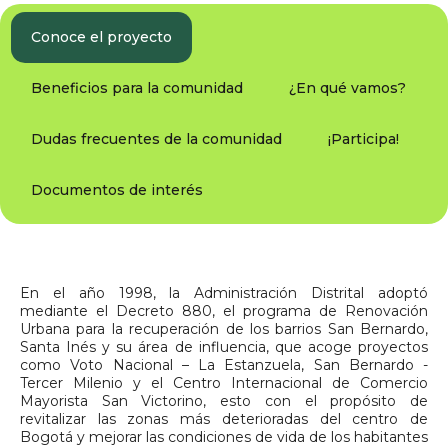
Conoce el proyecto
Beneficios para la comunidad
¿En qué vamos?
Dudas frecuentes de la comunidad
¡Participa!
Documentos de interés
En el año 1998, la Administración Distrital adoptó
mediante el Decreto 880, el programa de Renovación
Urbana para la recuperación de los barrios San Bernardo,
Santa Inés y su área de influencia, que acoge proyectos
como Voto Nacional – La Estanzuela, San Bernardo -
Tercer Milenio y el Centro Internacional de Comercio
Mayorista San Victorino, esto con el propósito de
revitalizar las zonas más deterioradas del centro de
Bogotá y mejorar las condiciones de vida de los habitantes