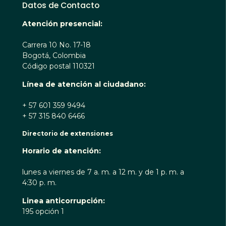
Datos de Contacto
Atención presencial:
Carrera 10 No. 17-18
Bogotá, Colombia
Código postal 110321
Línea de atención al ciudadano:
+ 57 601 359 9494
+ 57 315 840 6466
Directorio de extensiones
Horario de atención:
lunes a viernes de 7 a. m. a 12 m. y de 1 p. m. a
4:30 p. m.
Linea anticorrupción:
195 opción 1