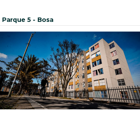
Parque 5 - Bosa