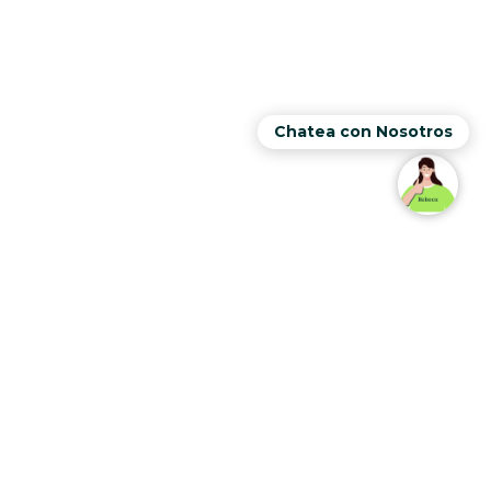
Chatea con Nosotros