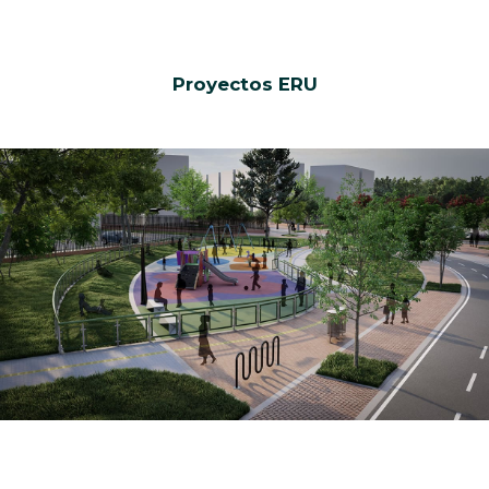
Proyectos ERU