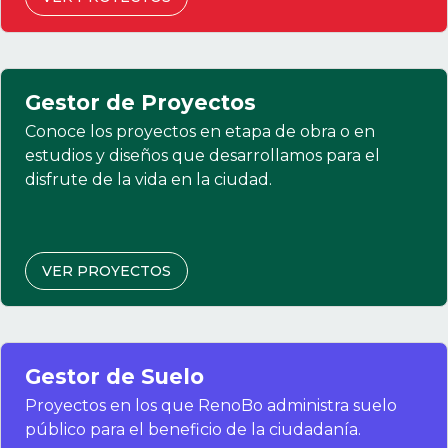
Gestor de Proyectos
Conoce los proyectos en etapa de obra o en
estudios y diseños que desarrollamos para el
disfrute de la vida en la ciudad.
VER PROYECTOS
Gestor de Suelo
Proyectos en los que RenoBo administra suelo
público para el beneficio de la ciudadanía.