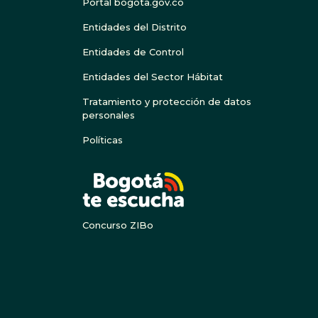
Portal bogota.gov.co
Entidades del Distrito
Entidades de Control
Entidades del Sector Hábitat
Tratamiento y protección de datos
personales
Políticas
BOGOTA
Concurso ZIBo