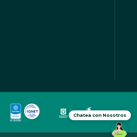
Chatea con Nosotros