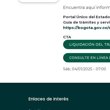
Encuentra aquí informa
Portal Único del Estad
Guía de trámites y serv
https://bogota.gov.co/
CTA
LIQUIDACIÓN DEL TR
CONSULTE EN LÍNEA 
Sáb, 04/01/2025 - 07:00
Enlaces de Interés