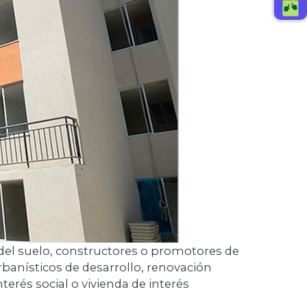
 del suelo, constructores o promotores de
rbanísticos de desarrollo, renovación
terés social o vivienda de interés