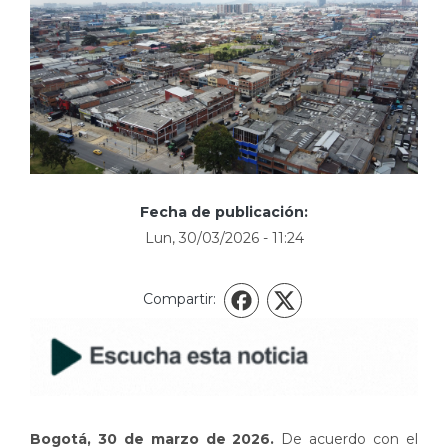
Fecha de publicación:
Lun, 30/03/2026 - 11:24
Compartir:
X
Facebook
Bogotá, 30 de marzo de 2026.
De acuerdo con el