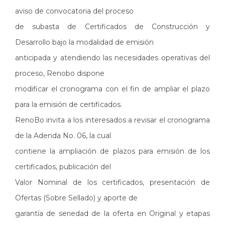
aviso de convocatoria del proceso
de subasta de Certificados de Construcción y
Desarrollo bajo la modalidad de emisión
anticipada y atendiendo las necesidades operativas del
proceso, Renobo dispone
modificar el cronograma con el fin de ampliar el plazo
para la emisión de certificados.
RenoBo invita a los interesados a revisar el cronograma
de la Adenda No. 06, la cual
contiene la ampliación de plazos para emisión de los
certificados, publicación del
Valor Nominal de los certificados, presentación de
Ofertas (Sobre Sellado) y aporte de
garantía de seriedad de la oferta en Original y etapas