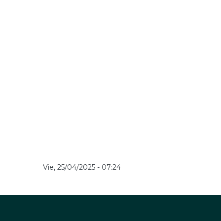
Vie, 25/04/2025 - 07:24