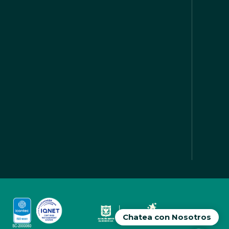
Chatea con Nosotros