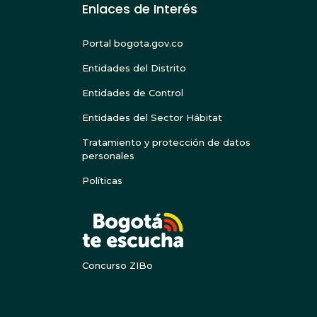
Enlaces de Interés
Portal bogota.gov.co
Entidades del Distrito
Entidades de Control
Entidades del Sector Hábitat
Tratamiento y protección de datos
personales
Políticas
BOGOTA
Concurso ZIBo