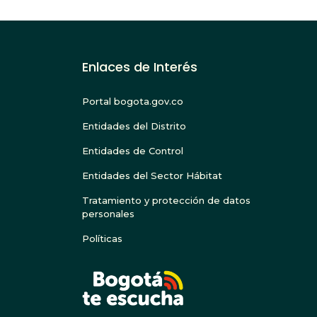
Enlaces de Interés
Portal bogota.gov.co
Entidades del Distrito
Entidades de Control
Entidades del Sector Hábitat
Tratamiento y protección de datos
personales
Políticas
BOGOTA