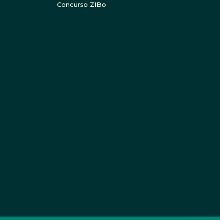
Concurso ZIBo