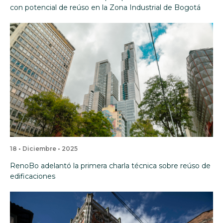
con potencial de reúso en la Zona Industrial de Bogotá
18 • Diciembre • 2025
RenoBo adelantó la primera charla técnica sobre reúso de
edificaciones