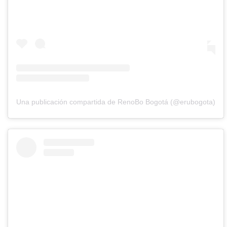
Una publicación compartida de RenoBo Bogotá (@erubogota)