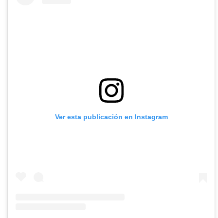
Ver esta publicación en Instagram