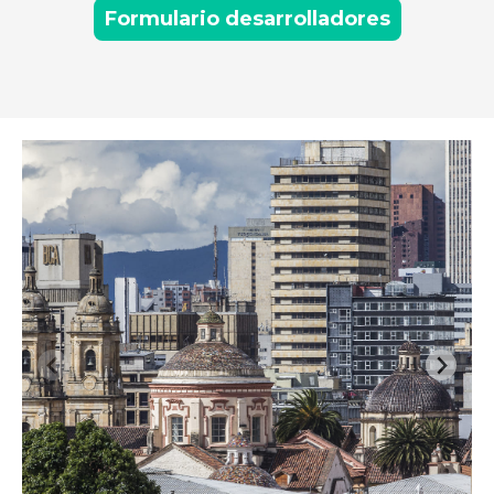
Formulario desarrolladores