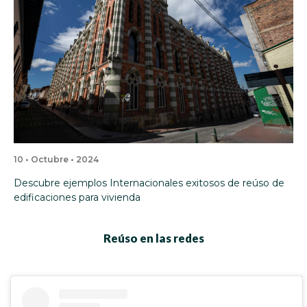
10 • Octubre • 2024
Descubre ejemplos Internacionales exitosos de reúso de
edificaciones para vivienda
Reúso en las redes