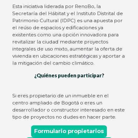
Esta iniciativa liderada por RenoBo, la
Secretaría del Hábitat y el Instituto Distrital de
Patrimonio Cultural (IDPC) es una apuesta por
el reúso de espacios y edificaciones ya
existentes como una opción innovadora para
revitalizar la ciudad mediante proyectos
integrales de uso mixto, aumentar la oferta de
vivienda en ubicaciones estratégicas y aportar a
la mitigación del cambio climático.
¿Quiénes pueden participar?
Si eres propietario de un inmueble en el
centro ampliado de Bogotá o eres un
desarrollador o constructor interesado en este
tipo de proyectos no dudes en hacer parte.
Formulario propietarios