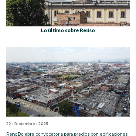
Lo último sobre Reúso
22 • Diciembre • 2025
RenoBo abre convocatoria para predios con edificaciones