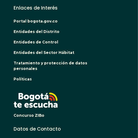
Enlaces de Interés
Portal bogota.gov.co
Entidades del Distrito
Entidades de Control
Entidades del Sector Hábitat
Tratamiento y protección de datos
personales
Políticas
BOGO
Concurso ZIBo
Datos de Contacto