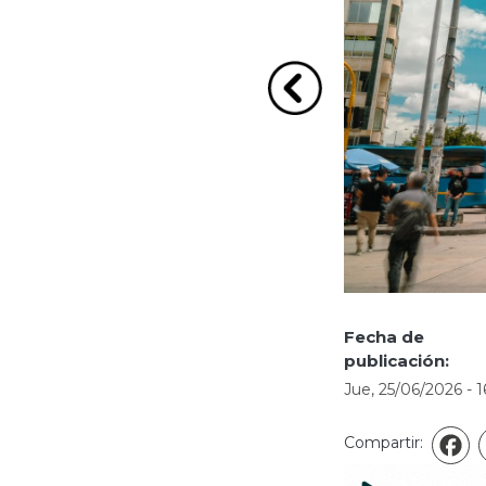
Ir a la imagen Anterio
Fecha de
publicación:
Jue, 25/06/2026 - 1
Compartir:
F