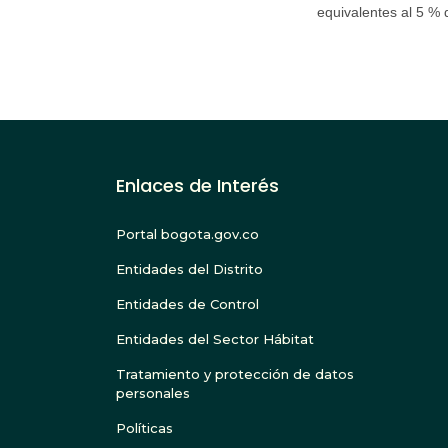
equivalentes al 5 % 
Enlaces de Interés
Portal bogota.gov.co
Entidades del Distrito
Entidades de Control
Entidades del Sector Hábitat
Tratamiento y protección de datos
personales
Políticas