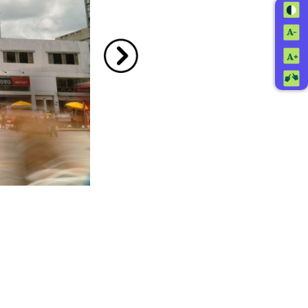
Ir a la imagen siguiente