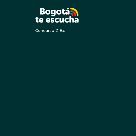
BOGOTA
Concurso ZIBo