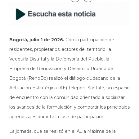
Bogotá, julio 1 de 2026.
Con la participación de
residentes, propietarios, actores del territorio, la
Veeduría Distrital y la Defensoría del Pueblo, la
Empresa de Renovación y Desarrollo Urbano de
Bogotá (RenoBo) realizó el diálogo ciudadano de la
Actuación Estratégica (AE) Teleport-Santafé, un espacio
de encuentro con la comunidad orientado a socializar
los avances de la formulación y compartir los principales
aprendizajes durante la fase de participación.
La jornada, que se realizó en el Aula Máxima de la