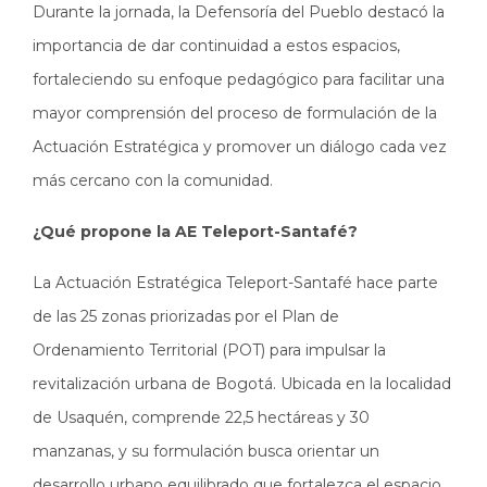
Durante la jornada, la Defensoría del Pueblo destacó la
importancia de dar continuidad a estos espacios,
fortaleciendo su enfoque pedagógico para facilitar una
mayor comprensión del proceso de formulación de la
Actuación Estratégica y promover un diálogo cada vez
más cercano con la comunidad.
¿Qué propone la AE Teleport-Santafé?
La Actuación Estratégica Teleport-Santafé hace parte
de las 25 zonas priorizadas por el Plan de
Ordenamiento Territorial (POT) para impulsar la
revitalización urbana de Bogotá. Ubicada en la localidad
de Usaquén, comprende 22,5 hectáreas y 30
manzanas, y su formulación busca orientar un
desarrollo urbano equilibrado que fortalezca el espacio