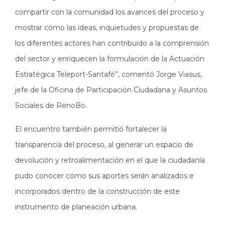
compartir con la comunidad los avances del proceso y
mostrar cómo las ideas, inquietudes y propuestas de
los diferentes actores han contribuido a la comprensión
del sector y enriquecen la formulación de la Actuación
Estratégica Teleport-Santafé”, comentó Jorge Viasus,
jefe de la Oficina de Participación Ciudadana y Asuntos
Sociales de RenoBo.
El encuentro también permitió fortalecer la
transparencia del proceso, al generar un espacio de
devolución y retroalimentación en el que la ciudadanía
pudo conocer cómo sus aportes serán analizados e
incorporados dentro de la construcción de este
instrumento de planeación urbana.