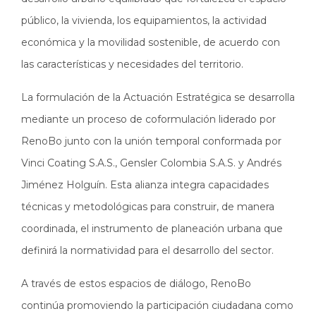
público, la vivienda, los equipamientos, la actividad
económica y la movilidad sostenible, de acuerdo con
las características y necesidades del territorio.
La formulación de la Actuación Estratégica se desarrolla
mediante un proceso de coformulación liderado por
RenoBo junto con la unión temporal conformada por
Vinci Coating S.A.S., Gensler Colombia S.A.S. y Andrés
Jiménez Holguín. Esta alianza integra capacidades
técnicas y metodológicas para construir, de manera
coordinada, el instrumento de planeación urbana que
definirá la normatividad para el desarrollo del sector.
A través de estos espacios de diálogo, RenoBo
continúa promoviendo la participación ciudadana como