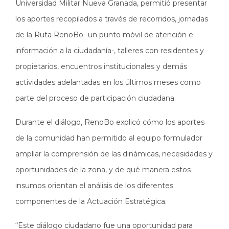
Universidad Militar Nueva Granada, permitió presentar
los aportes recopilados a través de recorridos, jornadas
de la Ruta RenoBo -un punto móvil de atención e
información a la ciudadanía-, talleres con residentes y
propietarios, encuentros institucionales y demás
actividades adelantadas en los últimos meses como
parte del proceso de participación ciudadana.
Durante el diálogo, RenoBo explicó cómo los aportes
de la comunidad han permitido al equipo formulador
ampliar la comprensión de las dinámicas, necesidades y
oportunidades de la zona, y de qué manera estos
insumos orientan el análisis de los diferentes
componentes de la Actuación Estratégica.
“Este diálogo ciudadano fue una oportunidad para