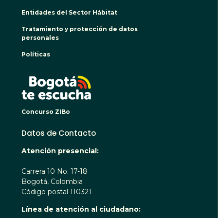
Entidades del Sector Hábitat
Tratamiento y protección de datos
personales
Políticas
BOGO
Concurso ZIBo
Datos de Contacto
Atención presencial:
Carrera 10 No. 17-18
Bogotá, Colombia
Código postal 110321
Línea de atención al ciudadano: