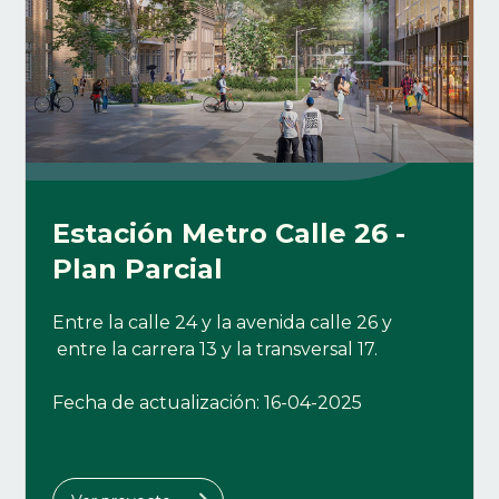
Estación Metro Calle 26 -
Plan Parcial
Entre la calle 24 y la avenida calle 26 y
entre la carrera 13 y la transversal 17.
Fecha de actualización: 16-04-2025