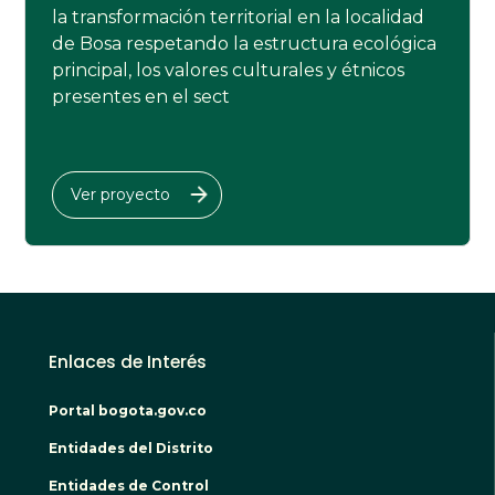
la transformación territorial en la localidad
de Bosa respetando la estructura ecológica
principal, los valores culturales y étnicos
presentes en el sect
Ver proyecto
Enlaces de Interés
Portal bogota.gov.co
Entidades del Distrito
Entidades de Control