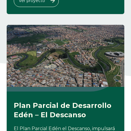
Ver proyecto
Plan Parcial de Desarrollo
Edén – El Descanso
El Plan Parcial Edén el Descanso, impulsará