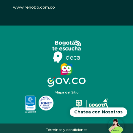
www.renobo.com.co
Mapa del Sitio
Chatea con Nosotros
Términos y condiciones