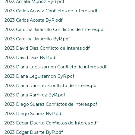
2023 Amalia Muñoz ByR.pdf
2023 Carlos Acosta Conflictos de Interes.pdf
2023 Carlos Acosta ByR.pdf
2023 Carolina Jaramillo Conflictos de Interes.pdf
2023 Carolina Jaramillo ByR.pdf
2023 David Diaz Conflicto de Interes.pdf
2023 David Diaz ByR.pdf
2023 Diana Leguizamon Conflicto de interes.pdf
2023 Diana Leguizamon ByR.pdf
2023 Diana Ramirez Conflicto de Interes.pdf
2023 Diana Ramirez ByR.pdf
2023 Diego Suarez Conflictos de interes.pdf
2023 Diego Suarez ByR.pdf
2023 Edgar Duarte Conflictos de Interes.pdf
2023 Edgar Duarte ByR.pdf