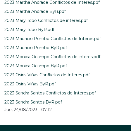
2023 Martha Andrade Conflictos de Interes.pdf
2023 Martha Andrade ByR.pdf
2023 Mary Tobo Conflictos de interes.pdf
2023 Mary Tobo ByR.pdf
2023 Mauricio Pombo Conflictos de Interes.pdf
2023 Mauricio Pombo ByR.pdf
2023 Monica Ocampo Conflictos de interes.pdf
2023 Monica Ocampo ByR.pdf
2023 Osiris Viñas Conflictos de Interes.pdf
2023 Osiris Viñas ByR.pdf
2023 Sandra Santos Conflictos de Interes.pdf
2023 Sandra Santos ByR.pdf
Jue, 24/08/2023 - 07:12