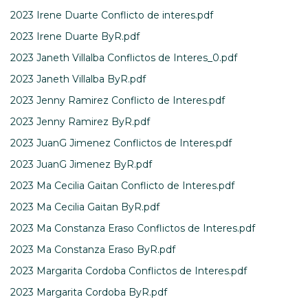
2023 Irene Duarte Conflicto de interes.pdf
2023 Irene Duarte ByR.pdf
2023 Janeth Villalba Conflictos de Interes_0.pdf
2023 Janeth Villalba ByR.pdf
2023 Jenny Ramirez Conflicto de Interes.pdf
2023 Jenny Ramirez ByR.pdf
2023 JuanG Jimenez Conflictos de Interes.pdf
2023 JuanG Jimenez ByR.pdf
2023 Ma Cecilia Gaitan Conflicto de Interes.pdf
2023 Ma Cecilia Gaitan ByR.pdf
2023 Ma Constanza Eraso Conflictos de Interes.pdf
2023 Ma Constanza Eraso ByR.pdf
2023 Margarita Cordoba Conflictos de Interes.pdf
2023 Margarita Cordoba ByR.pdf