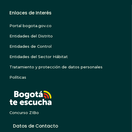
Enlaces de Interés
Portal bogota.gov.co
Entidades del Distrito
Entidades de Control
Entidades del Sector Hábitat
Tratamiento y protección de datos personales
Políticas
BOGOTA TE ESCUC
Concurso ZIBo
Datos de Contacto