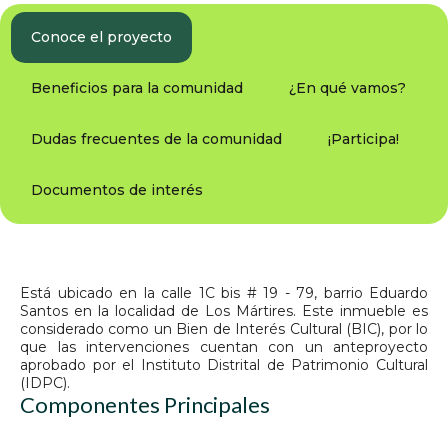
Conoce el proyecto
Beneficios para la comunidad
¿En qué vamos?
Dudas frecuentes de la comunidad
¡Participa!
Documentos de interés
Está ubicado en la calle 1C bis # 19 - 79, barrio Eduardo
Santos en la localidad de Los Mártires. Este inmueble es
considerado como un Bien de Interés Cultural (BIC), por lo
que las intervenciones cuentan con un anteproyecto
aprobado por el Instituto Distrital de Patrimonio Cultural
(IDPC).
Componentes Principales