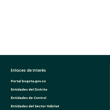
Enlaces de Interés
Portal bogota.gov.co
Entidades del Distrito
Entidades de Control
Entidades del Sector Hábitat